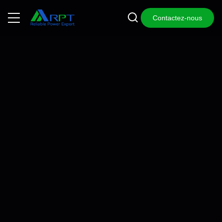
Contactez-nous