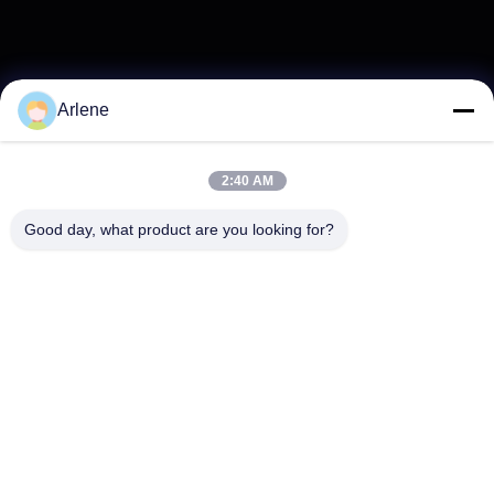
Arlene
2:40 AM
Good day, what product are you looking for?