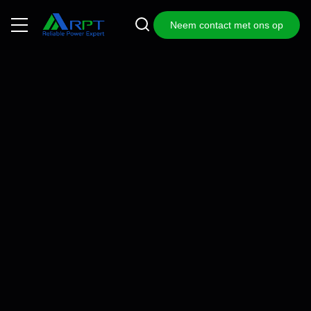
Neem contact met ons op