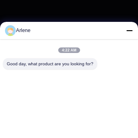
Arlene
4:22 AM
Good day, what product are you looking for?