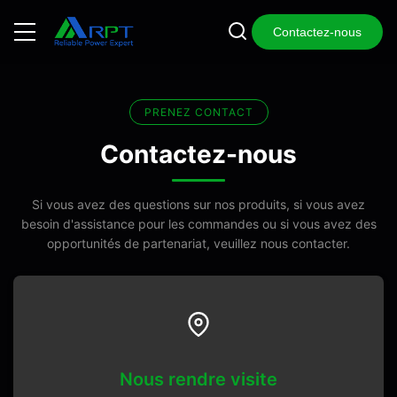
Contactez-nous
PRENEZ CONTACT
Contactez-nous
Si vous avez des questions sur nos produits, si vous avez
besoin d'assistance pour les commandes ou si vous avez des
opportunités de partenariat, veuillez nous contacter.
Nous rendre visite