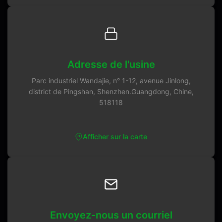
Adresse de l'usine
Parc industriel Wandajie, n° 1-12, avenue Jinlong,
district de Pingshan, Shenzhen.Guangdong, Chine,
518118
Afficher sur la carte
Envoyez-nous un courriel