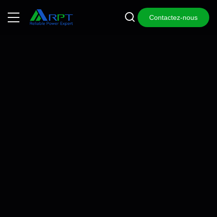
Contactez-nous