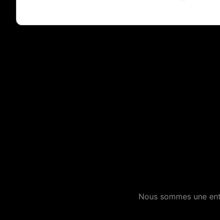
Nous sommes une entre