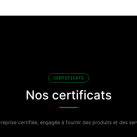
CERTIFICATS
Nos certificats
prise certifiée, engagée à fournir des produits et des serv