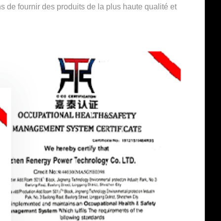
 de fournir des produits de la plus haute qualité et