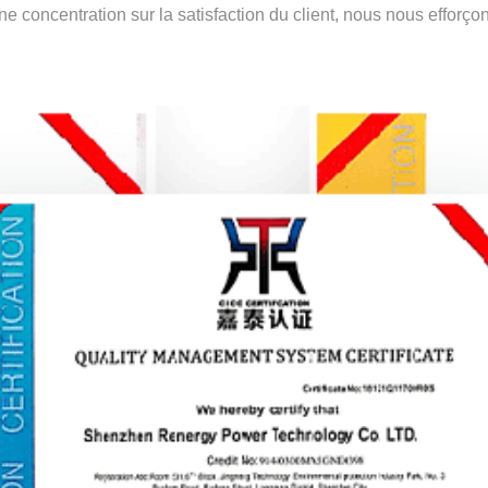
 concentration sur la satisfaction du client, nous nous efforçons