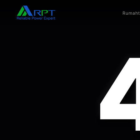
Rumah