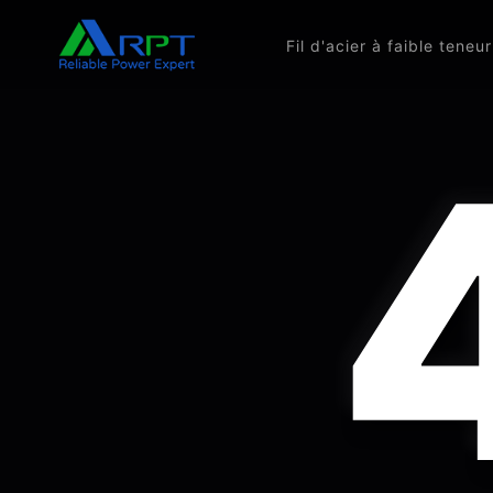
Fil d'acier à faible tene