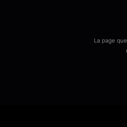
La page que