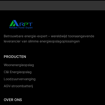
Betrouwbare energie-expert – wereldwijd toonaangevende
leverancier van slimme energieopslagoplossingen
PRODUCTEN
Woonenergieopslag
C&l Energieopslag
Loodzuurvervanging
AGV-stroombatterij
OVER ONS