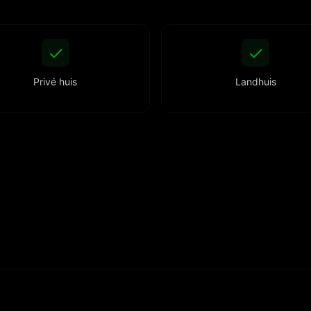
Privé huis
Landhuis