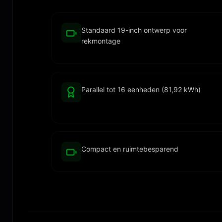
Standaard 19-inch ontwerp voor
rekmontage
Parallel tot 16 eenheden (81,92 kWh)
Compact en ruimtebesparend