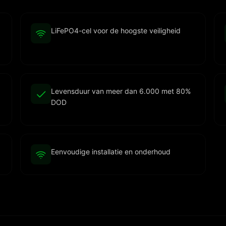
LiFePO4-cel voor de hoogste veiligheid
Levensduur van meer dan 6.000 met 80%
DOD
Eenvoudige installatie en onderhoud