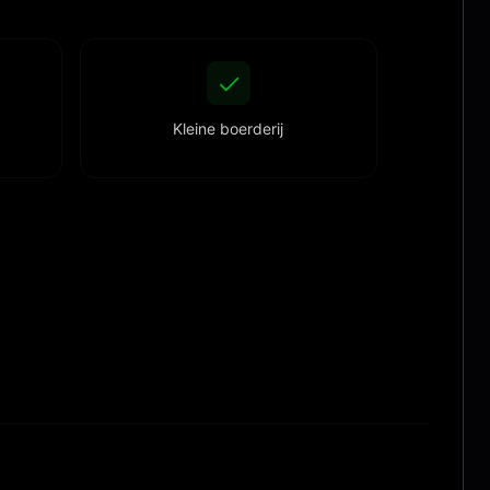
Kleine boerderij