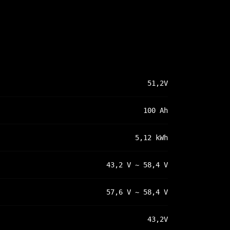
51,2V
100 Ah
5,12 kWh
43,2 V ~ 58,4 V
57,6 V ~ 58,4 V
43,2V