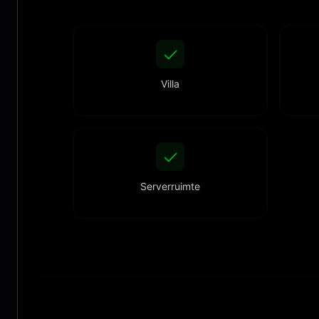
Villa
Serverruimte