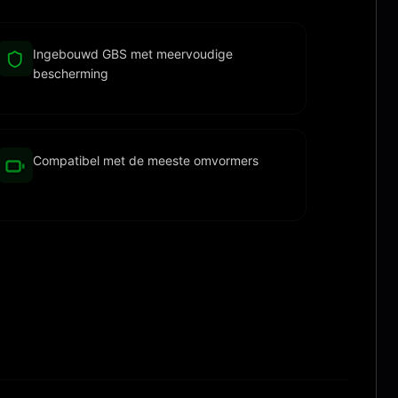
Ingebouwd GBS met meervoudige
bescherming
Compatibel met de meeste omvormers