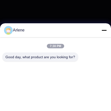
Arlene
7:30 PM
Good day, what product are you looking for?