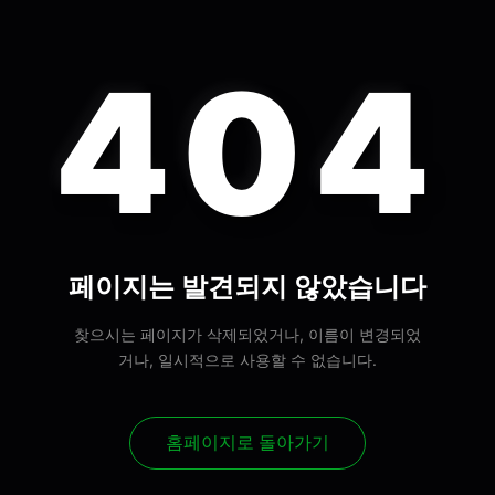
404
페이지는 발견되지 않았습니다
찾으시는 페이지가 삭제되었거나, 이름이 변경되었
거나, 일시적으로 사용할 수 없습니다.
홈페이지로 돌아가기