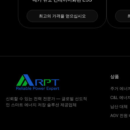
최고의 가격을 얻으십시오
상품
주거 에너
C&L 에너
신뢰할 수 있는 전력 전문가 — 글로벌 선도적
인 스마트 에너지 저장 솔루션 제공업체
납산 대체
AGV 전원