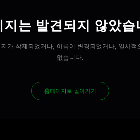
이지는 발견되지 않았습
지가 삭제되었거나, 이름이 변경되었거나, 일시적
없습니다.
홈페이지로 돌아가기