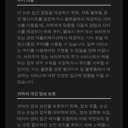
쿠키 사용
더 쉬운 접근 경험을 제공하기 위해, 저희 플랫폼 관
련 웹사이트를 방문하거나 플랫폼에서 제공하는 서비
스를 이용할 때, 귀하에게 맞춤형 사용자 경험과 서비
스를 제공하기 위해 쿠키, 플래시 쿠키 또는 브라우저
또는 관련 애플리케이션에서 제공하는 기타 로컬 저
장소(통칭 쿠키)를 사용할 수 있습니다. 일부 서비스
는 쿠키를 사용해야만 구현될 수 있음을 양해 바랍니
다. 브라우저 또는 브라우저의 추가 서비스에서 허용
하는 경우 쿠키 수락을 수정하거나 쿠키를 거부할 수
있지만, 이는 플랫폼 관련 웹사이트 및 플랫폼에서 제
공하는 서비스에 대한 안전한 접근에 영향을 미칠 수
있습니다.
귀하의 개인 정보 보호
귀하의 정보 보안을 보호하기 위해, 정보 유출, 손상
또는 손실의 경우를 대비하여 SSL, 정보 암호화 저장,
데이터 센터 접근 제어를 포함하되 이에 국한되지 않
는 모든 합리적인 보안 조치를 취하기 위해 노력합니