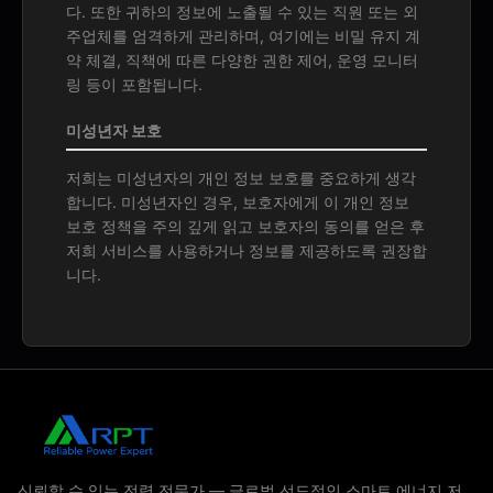
다. 또한 귀하의 정보에 노출될 수 있는 직원 또는 외
주업체를 엄격하게 관리하며, 여기에는 비밀 유지 계
약 체결, 직책에 따른 다양한 권한 제어, 운영 모니터
링 등이 포함됩니다.
미성년자 보호
저희는 미성년자의 개인 정보 보호를 중요하게 생각
합니다. 미성년자인 경우, 보호자에게 이 개인 정보
보호 정책을 주의 깊게 읽고 보호자의 동의를 얻은 후
저희 서비스를 사용하거나 정보를 제공하도록 권장합
니다.
신뢰할 수 있는 전력 전문가 — 글로벌 선도적인 스마트 에너지 저