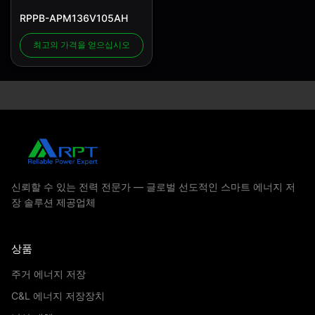
RPPB-APM136V105AH
최고의 가격을 얻으십시오
신뢰할 수 있는 전력 전문가 — 글로벌 선도적인 스마트 에너지 저
장 솔루션 제공업체
상품
주거 에너지 저장
C&L 에너지 저장장치