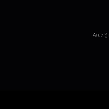
Aradığı