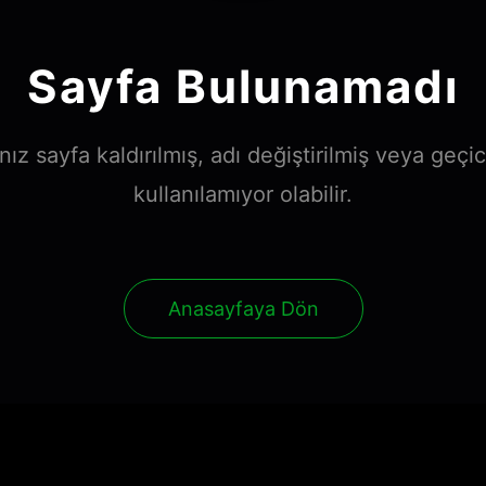
Sayfa Bulunamadı
nız sayfa kaldırılmış, adı değiştirilmiş veya geçic
kullanılamıyor olabilir.
Anasayfaya Dön