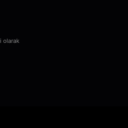
i olarak