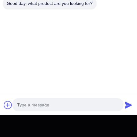
Good day, what product are you looking for?
Pode interessar-lhe