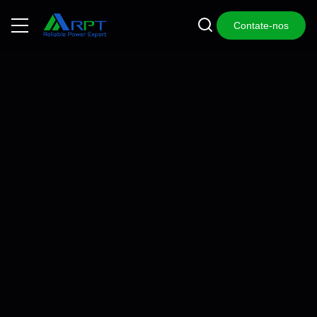
Contate-nos