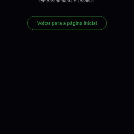
temporariamente disponível.
Voltar para a página inicial