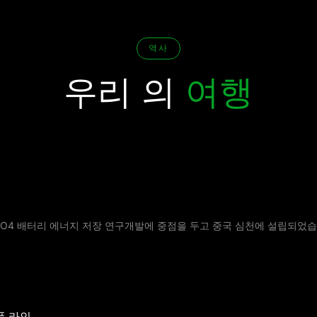
역사
우리 의
여행
FePO4 배터리 에너지 저장 연구개발에 중점을 두고 중국 심천에 설립되었습
품 라인