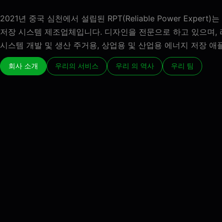
2021년 중국 심천에서 설립된 RPT(Reliable Power Expe
저장 시스템 제조업체입니다. 디자인을 전문으로 하고 있으며, 리
시스템 개발 및 생산 주거용, 상업용 및 산업용 에너지 저장 애
회사 소개
우리의 서비스
우리 의 역사
우리 팀