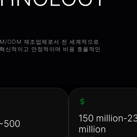
EM/ODM 제조업체로서 전 세계적으로
 혁신적이고 안정적이며 비용 효율적인
150 million-2
~500
million