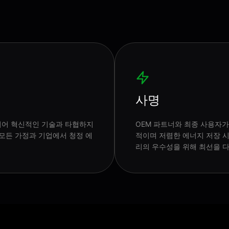
사명
되어 혁신적인 기술과 타협하지
OEM 파트너와 최종 사용자가
 모든 가정과 기업에서 청정 에
적이며 저렴한 에너지 저장 
리의 우수성을 위해 최선을 