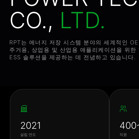
CO.,
LTD.
RPT는 에너지 저장 시스템 분야의 세계적인 O
주거용, 상업용 및 산업용 애플리케이션을 위한
ESS 솔루션을 제공하는 데 전념하고 있습니다.
2021
400
설립 연도
직원