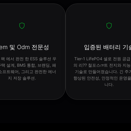
em 및 Odm 전문성
입증된 배터리 기
팩 에서 완전 한 ESS 솔루션 우
Tier-1 LiFePO4 셀로 전원 
택 설계, BMS 통합, 브랜딩, 패
의 리?? 철포스ফে트 전지와 지능
 소프트웨어, 그리고 완전한 에너
기술로 만들어졌습니다. 긴 주기
지 저장 솔루션.
향상된 안전성, 안정적인 운영
니다.