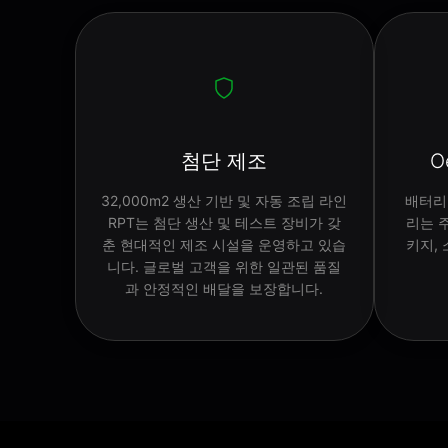
첨단 제조
O
32,000m2 생산 기반 및 자동 조립 라인
배터리 
RPT는 첨단 생산 및 테스트 장비가 갖
리는 주
춘 현대적인 제조 시설을 운영하고 있습
키지,
니다. 글로벌 고객을 위한 일관된 품질
과 안정적인 배달을 보장합니다.