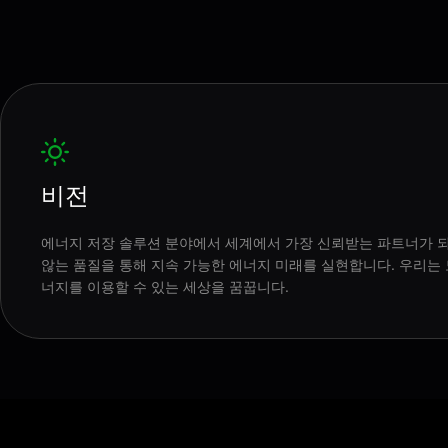
비전
에너지 저장 솔루션 분야에서 세계에서 가장 신뢰받는 파트너가 
않는 품질을 통해 지속 가능한 에너지 미래를 실현합니다. 우리는
너지를 이용할 수 있는 세상을 꿈꿉니다.