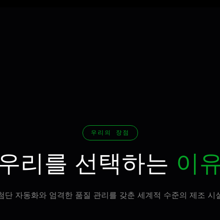
우리의 장점
우리를 선택하는
이
첨단 자동화와 엄격한 품질 관리를 갖춘 세계적 수준의 제조 시