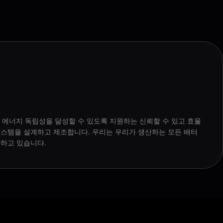
 에너지 독립성을 달성할 수 있도록 지원하는 신뢰할 수 있고 효율
시스템을 설계하고 제조합니다. 우리는 우리가 생산하는 모든 배터
다하고 있습니다.