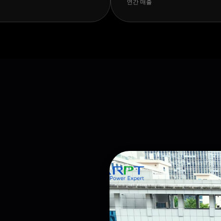
연간 매출