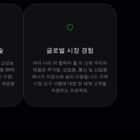
술
글로벌 시장 경험
공급 고성능
여러 나라 의 협력자 들 의 신뢰 우리의
형 BMS
제품은 주거용, 상업용, 통신 및 산업용
 수명,
에너지 저장소에 널리 사용됩니다. 지역
을 제공합
시장 요구 사항에 대한 전 세계 고객을
지원하는 프로젝트.