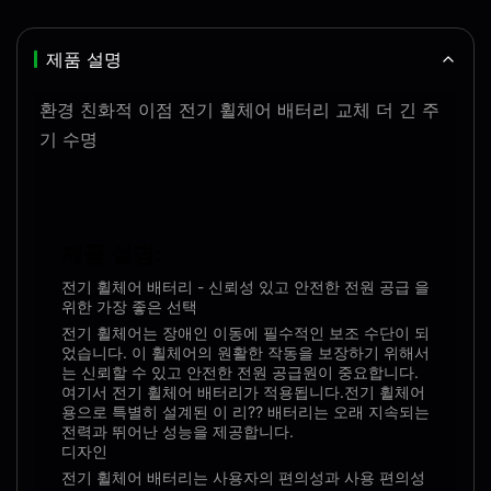
제품 설명
환경 친화적 이점 전기 휠체어 배터리 교체 더 긴 주
기 수명
제품 설명:
전기 휠체어 배터리 - 신뢰성 있고 안전한 전원 공급 을
위한 가장 좋은 선택
전기 휠체어는 장애인 이동에 필수적인 보조 수단이 되
었습니다. 이 휠체어의 원활한 작동을 보장하기 위해서
는 신뢰할 수 있고 안전한 전원 공급원이 중요합니다.
여기서 전기 휠체어 배터리가 적용됩니다.전기 휠체어
용으로 특별히 설계된 이 리?? 배터리는 오래 지속되는
전력과 뛰어난 성능을 제공합니다.
디자인
전기 휠체어 배터리는 사용자의 편의성과 사용 편의성