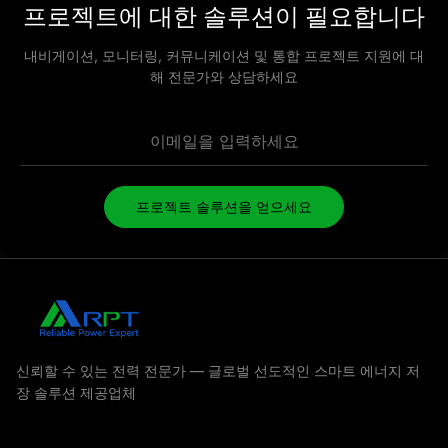
프로젝트에 대한 솔루션이 필요합니다
내비게이션, 모니터링, 커뮤니케이션 및 통합 프로젝트 지원에 대
해 전문가와 상담하세요
프로젝트 솔루션을 얻으세요
신뢰할 수 있는 전력 전문가 — 글로벌 선도적인 스마트 에너지 저
장 솔루션 제공업체