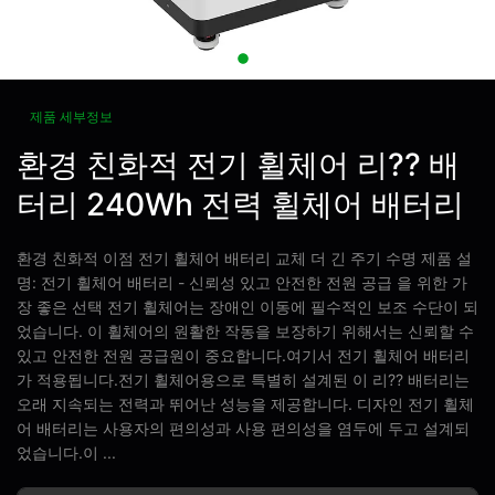
제품 세부정보
환경 친화적 전기 휠체어 리?? 배
터리 240Wh 전력 휠체어 배터리
환경 친화적 이점 전기 휠체어 배터리 교체 더 긴 주기 수명 제품 설
명: 전기 휠체어 배터리 - 신뢰성 있고 안전한 전원 공급 을 위한 가
장 좋은 선택 전기 휠체어는 장애인 이동에 필수적인 보조 수단이 되
었습니다. 이 휠체어의 원활한 작동을 보장하기 위해서는 신뢰할 수
있고 안전한 전원 공급원이 중요합니다.여기서 전기 휠체어 배터리
가 적용됩니다.전기 휠체어용으로 특별히 설계된 이 리?? 배터리는
오래 지속되는 전력과 뛰어난 성능을 제공합니다. 디자인 전기 휠체
어 배터리는 사용자의 편의성과 사용 편의성을 염두에 두고 설계되
었습니다.이 ...