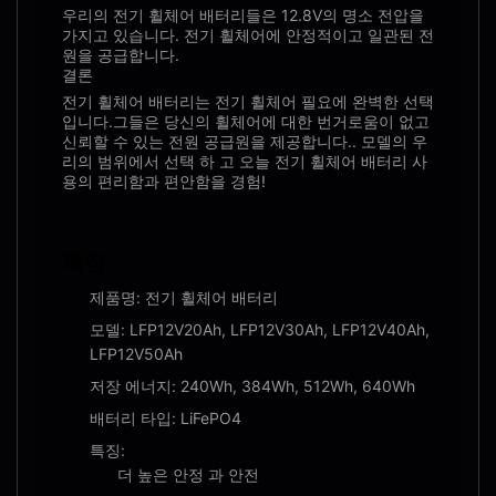
우리의 전기 휠체어 배터리들은 12.8V의 명소 전압을
가지고 있습니다. 전기 휠체어에 안정적이고 일관된 전
원을 공급합니다.
결론
전기 휠체어 배터리는 전기 휠체어 필요에 완벽한 선택
입니다.그들은 당신의 휠체어에 대한 번거로움이 없고
신뢰할 수 있는 전원 공급원을 제공합니다.. 모델의 우
리의 범위에서 선택 하 고 오늘 전기 휠체어 배터리 사
용의 편리함과 편안함을 경험!
특징:
제품명: 전기 휠체어 배터리
모델: LFP12V20Ah, LFP12V30Ah, LFP12V40Ah,
LFP12V50Ah
저장 에너지: 240Wh, 384Wh, 512Wh, 640Wh
배터리 타입: LiFePO4
특징:
더 높은 안정 과 안전