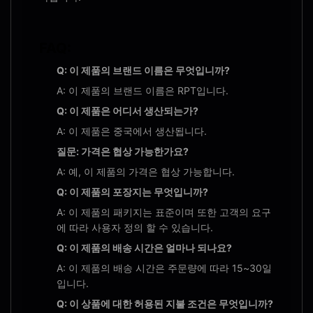
FAQ:
Q: 이 제품의 브랜드 이름은 무엇입니까?
A: 이 제품의 브랜드 이름은 RPT입니다.
Q: 이 제품은 어디서 생산되는가?
A: 이 제품은 중국에서 생산됩니다.
질문: 가격은 협상 가능한가요?
A: 예, 이 제품의 가격은 협상 가능합니다.
Q: 이 제품의 포장지는 무엇입니까?
A: 이 제품의 패키지는 표준이며 또한 고객의 요구
에 따라 사용자 정의 할 수 있습니다.
Q: 이 제품의 배송 시간은 얼마나 되나요?
A: 이 제품의 배송 시간은 주문량에 따라 15~30일
입니다.
Q: 이 상품에 대한 허용된 지불 조건은 무엇입니까?