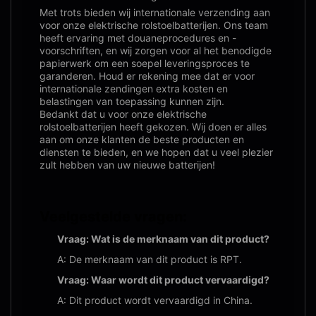
Met trots bieden wij internationale verzending aan
voor onze elektrische rolstoelbatterijen. Ons team
heeft ervaring met douaneprocedures en -
voorschriften, en wij zorgen voor al het benodigde
papierwerk om een ​​soepel leveringsproces te
garanderen. Houd er rekening mee dat er voor
internationale zendingen extra kosten en
belastingen van toepassing kunnen zijn.
Bedankt dat u voor onze elektrische
rolstoelbatterijen heeft gekozen. Wij doen er alles
aan om onze klanten de beste producten en
diensten te bieden, en we hopen dat u veel plezier
zult hebben van uw nieuwe batterijen!
Veelgestelde vragen:
Vraag: Wat is de merknaam van dit product?
A: De merknaam van dit product is RPT.
Vraag: Waar wordt dit product vervaardigd?
A: Dit product wordt vervaardigd in China.