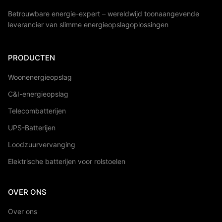
Betrouwbare energie-expert – wereldwijd toonaangevende
leverancier van slimme energieopslagoplossingen
PRODUCTEN
Woonenergieopslag
C&I-energieopslag
Telecombatterijen
UPS-Batterijen
Loodzuurvervanging
Elektrische batterijen voor rolstoelen
OVER ONS
Over ons