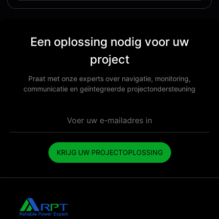
Een oplossing nodig voor uw
project
Praat met onze experts over navigatie, monitoring,
communicatie en geïntegreerde projectondersteuning
KRIJG UW PROJECTOPLOSSING