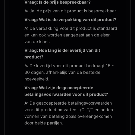
Vraag: Is de prijs bespreekbaar?
A: Ja, de prijs van dit product is bespreekbaar.
Vraag: Wat is de verpakking van dit product?
A: De verpakking voor dit product is standaard
en kan ook worden aangepast aan de eisen
van de klant.
Vraag: Hoe lang is de levertijd van dit
product?
A: De levertijd voor dit product bedraagt ​​15 -
30 dagen, afhankelijk van de bestelde
hoeveelheid.
Vraag: Wat zijn de geaccepteerde
betalingsvoorwaarden voor dit product?
A: De geaccepteerde betalingsvoorwaarden
voor dit product omvatten L/C, T/T en andere
vormen van betaling zoals overeengekomen
door beide partijen.