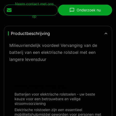
Neem contact met ons
Onderzoek nu
op
Productbeschrijving
Milieuvriendelijk voordeel Vervanging van de
batterij van een elektrische rolstoel met een
langere levensduur
Productbeschrijving:
Batterijen voor elektrische rolstoelen - uw beste
keuze voor een betrouwbare en veilige
stroomvoorziening
Elektrische rolstoelen zijn een essentieel
mobiliteitshulpmiddel geworden voor personen met