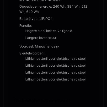
Opgeslagen energie: 240 Wh, 384 Wh, 512
Wh, 640 Wh
Batterijtype: LiFePO4
Functie:
Hogere stabiliteit en veiligheid
Langere levensduur
Voordeel: Milieuvriendelijk
Sleutelwoorden:
Lithiumbatterij voor elektrische rolstoel
Lithiumbatterij voor elektrische rolstoel
Lithiumbatterij voor elektrische rolstoel
Lithiumbatterij voor elektrische rolstoel
Technische parameters: