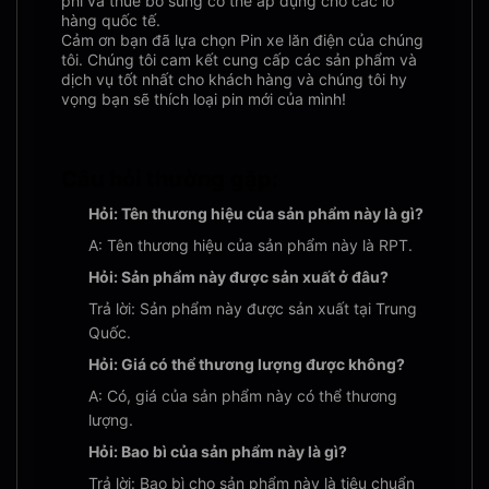
phí và thuế bổ sung có thể áp dụng cho các lô
hàng quốc tế.
Cảm ơn bạn đã lựa chọn Pin xe lăn điện của chúng
tôi. Chúng tôi cam kết cung cấp các sản phẩm và
dịch vụ tốt nhất cho khách hàng và chúng tôi hy
vọng bạn sẽ thích loại pin mới của mình!
Câu hỏi thường gặp:
Hỏi: Tên thương hiệu của sản phẩm này là gì?
A: Tên thương hiệu của sản phẩm này là RPT.
Hỏi: Sản phẩm này được sản xuất ở đâu?
Trả lời: Sản phẩm này được sản xuất tại Trung
Quốc.
Hỏi: Giá có thể thương lượng được không?
A: Có, giá của sản phẩm này có thể thương
lượng.
Hỏi: Bao bì của sản phẩm này là gì?
Trả lời: Bao bì cho sản phẩm này là tiêu chuẩn