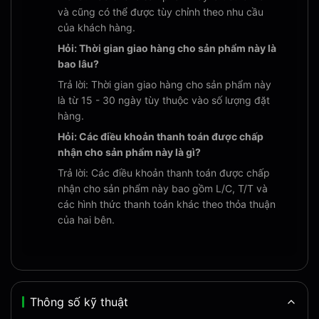
và cũng có thể được tùy chỉnh theo nhu cầu
của khách hàng.
Hỏi: Thời gian giao hàng cho sản phẩm này là
bao lâu?
Trả lời: Thời gian giao hàng cho sản phẩm này
là từ 15 - 30 ngày tùy thuộc vào số lượng đặt
hàng.
Hỏi: Các điều khoản thanh toán được chấp
nhận cho sản phẩm này là gì?
Trả lời: Các điều khoản thanh toán được chấp
nhận cho sản phẩm này bao gồm L/C, T/T và
các hình thức thanh toán khác theo thỏa thuận
của hai bên.
Thông số kỹ thuật