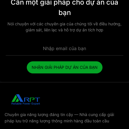
Cần một giải pháp cho dự án của
bạn
Nói chuyện với các chuyên gia của chúng tôi về điều hướng,
giám sát, liên lạc và hỗ trợ dự án tích hợp
NHẬN GIẢI PHÁP DỰ ÁN CỦA BẠN
Chuyên gia năng lượng đáng tin cậy — Nhà cung cấp giải
pháp lưu trữ năng lượng thông minh hàng đầu toàn cầu