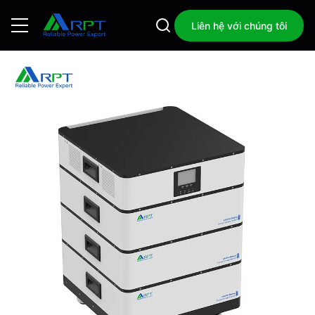
Liên hệ với chúng tôi