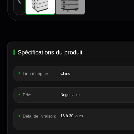
❮
Spécifications du produit
Lieu d'origine:
Chine
Prix:
Négociable
Délai de livraison:
15 à 30 jours