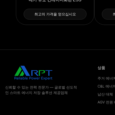
최고의 가격을 얻으십시오
상품
주거 에너
C&L 에너
신뢰할 수 있는 전력 전문가 — 글로벌 선도적
인 스마트 에너지 저장 솔루션 제공업체
납산 대체
AGV 전원