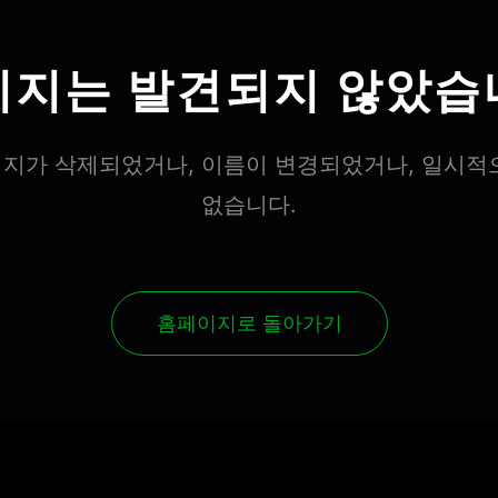
이지는 발견되지 않았습
지가 삭제되었거나, 이름이 변경되었거나, 일시적
없습니다.
홈페이지로 돌아가기