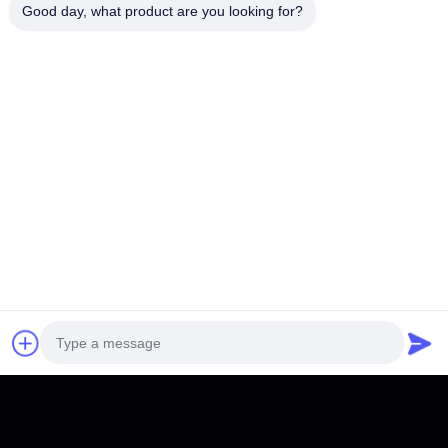
Good day, what product are you looking for?
Potrebbe interessarvi