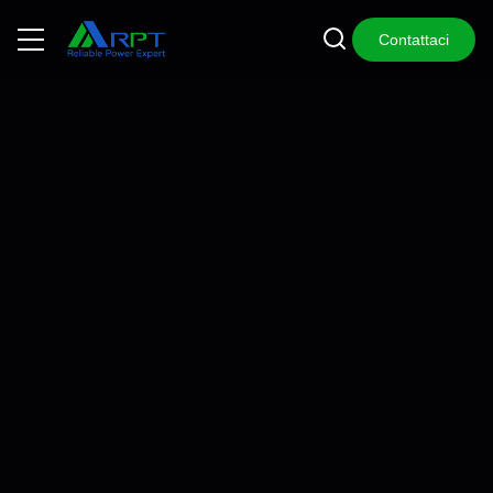
Contattaci