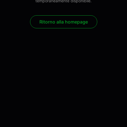
temporaneamente disponibile.
Ritorno alla homepage