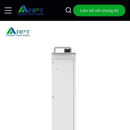
Liên hệ với chúng tôi