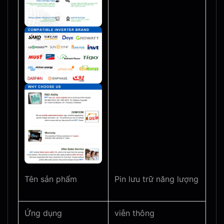
Tên sản phẩm
Pin lưu trữ năng lượng
Ứng dụng
viễn thông