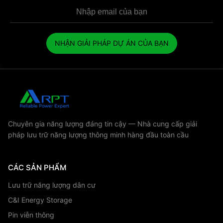
NHẬN GIẢI PHÁP DỰ ÁN CỦA BẠN
Chuyên gia năng lượng đáng tin cậy — Nhà cung cấp giải
pháp lưu trữ năng lượng thông minh hàng đầu toàn cầu
CÁC SẢN PHẨM
Lưu trữ năng lượng dân cư
C&I Energy Storage
Pin viễn thông