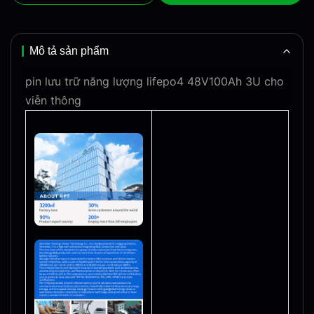
Mô tả sản phẩm
pin lưu trữ năng lượng lifepo4 48V100Ah 3U cho
viễn thông