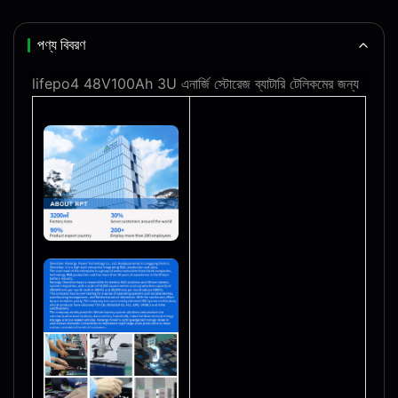
পণ্য বিবরণ
lifepo4 48V100Ah 3U এনার্জি স্টোরেজ ব্যাটারি টেলিকমের জন্য