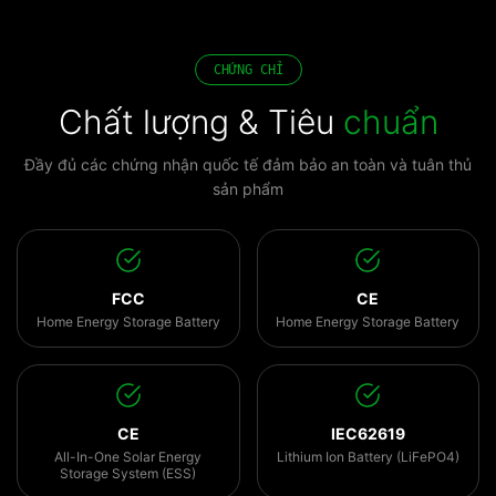
CHỨNG CHỈ
Chất lượng & Tiêu
chuẩn
Đầy đủ các chứng nhận quốc tế đảm bảo an toàn và tuân thủ
sản phẩm
FCC
CE
Home Energy Storage Battery
Home Energy Storage Battery
CE
IEC62619
All-In-One Solar Energy
Lithium Ion Battery (LiFePO4)
Storage System (ESS)