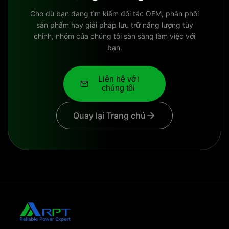
Cho dù bạn đang tìm kiếm đối tác OEM, phân phối
sản phẩm hay giải pháp lưu trữ năng lượng tùy
chỉnh, nhóm của chúng tôi sẵn sàng làm việc với
bạn.
Liên hệ với
chúng tôi
Quay lại Trang chủ