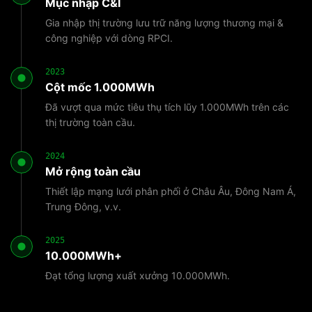
Mục nhập C&I
Gia nhập thị trường lưu trữ năng lượng thương mại &
công nghiệp với dòng RPCI.
2023
Cột mốc 1.000MWh
Đã vượt qua mức tiêu thụ tích lũy 1.000MWh trên các
thị trường toàn cầu.
2024
Mở rộng toàn cầu
Thiết lập mạng lưới phân phối ở Châu Âu, Đông Nam Á,
Trung Đông, v.v.
2025
10.000MWh+
Đạt tổng lượng xuất xưởng 10.000MWh.