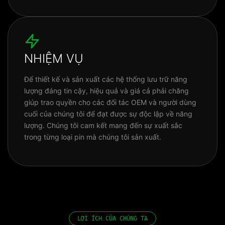
NHIỆM VỤ
Để thiết kế và sản xuất các hệ thống lưu trữ năng
lượng đáng tin cậy, hiệu quả và giá cả phải chăng
giúp trao quyền cho các đối tác OEM và người dùng
cuối của chúng tôi để đạt được sự độc lập về năng
lượng. Chúng tôi cam kết mang đến sự xuất sắc
trong từng loại pin mà chúng tôi sản xuất.
LỢI ÍCH CỦA CHÚNG TA