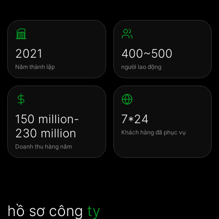
2021
400~500
Năm thành lập
người lao động
150 million-
7*24
230 million
Khách hàng đã phục vụ
Doanh thu hàng năm
hồ sơ công
ty