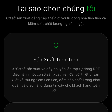
Tại sao chọn chúng
tôi
Cơ sở sản xuất đẳng cấp thế giới với tự động hóa tiên tiến và
kiểm soát chất lượng nghiêm ngặt
Sản Xuất Tiên Tiến
32Cơ sở sản xuất và dây chuyền lắp ráp tự động RPT
điều hành một cơ sở sản xuất hiện đại với thiết bị sản
xuất và thử nghiệm tiên tiến, đảm bảo chất lượng nhất
quán và giao hàng đáng tin cậy cho khách hàng toàn
cầu.