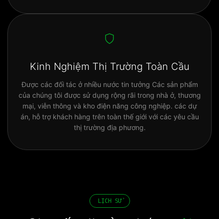
Kinh Nghiệm Thị Trường Toàn Cầu
Được các đối tác ở nhiều nước tin tưởng Các sản phẩm
của chúng tôi được sử dụng rộng rãi trong nhà ở, thương
mại, viễn thông và kho điện năng công nghiệp. các dự
án, hỗ trợ khách hàng trên toàn thế giới với các yêu cầu
thị trường địa phương.
LỊCH SỬ