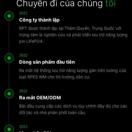
Chuyến đi của chúng
tôi
2021
Công ty thành lập
RPT được thành lập tại Thâm Quyến, Trung Quốc với
trọng tâm là nghiên cứu và phát triển lưu trữ năng lượng
pin LiFePO4.
2022
Dòng sản phẩm đầu tiên
Ra mắt hệ thống lưu trữ năng lượng gắn trên tường của
loạt RPES WM cho thị trường dân cư.
2022
Ra mắt OEM/ODM
Bắt đầu cung cấp các dịch vụ tùy chỉnh đầy đủ cho các
đối tác và nhà phân phối toàn cầu.
2023