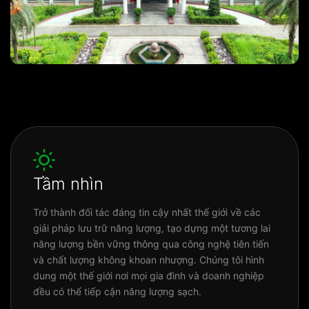
Tầm nhìn
Trở thành đối tác đáng tin cậy nhất thế giới về các
giải pháp lưu trữ năng lượng, tạo dựng một tương lai
năng lượng bền vững thông qua công nghệ tiên tiến
và chất lượng không khoan nhượng. Chúng tôi hình
dung một thế giới nơi mọi gia đình và doanh nghiệp
đều có thể tiếp cận năng lượng sạch.