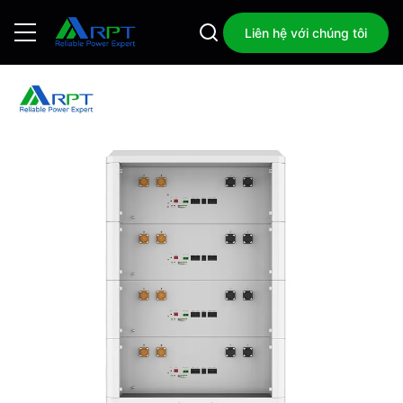
Liên hệ với chúng tôi