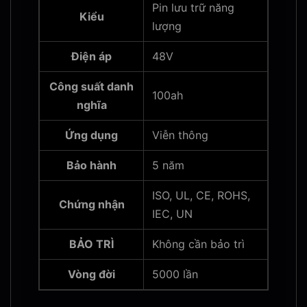
Pin lưu trữ năng
Kiểu
lượng
Điện áp
48V
Công suất danh
100ah
nghĩa
Ứng dụng
Viễn thông
Bảo hành
5 năm
ISO, UL, CE, ROHS,
Chứng nhận
IEC, UN
BẢO TRÌ
Không cần bảo trì
Vòng đời
5000 lần