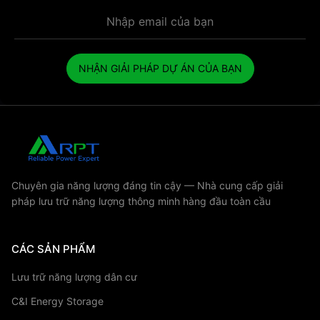
NHẬN GIẢI PHÁP DỰ ÁN CỦA BẠN
Chuyên gia năng lượng đáng tin cậy — Nhà cung cấp giải
pháp lưu trữ năng lượng thông minh hàng đầu toàn cầu
CÁC SẢN PHẨM
Lưu trữ năng lượng dân cư
C&I Energy Storage