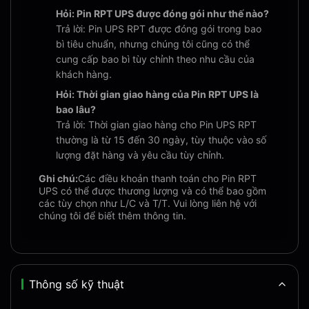
Hỏi: Pin RPT UPS được đóng gói như thế nào?
Trả lời: Pin UPS RPT được đóng gói trong bao
bì tiêu chuẩn, nhưng chúng tôi cũng có thể
cung cấp bao bì tùy chỉnh theo nhu cầu của
khách hàng.
Hỏi: Thời gian giao hàng của Pin RPT UPS là
bao lâu?
Trả lời: Thời gian giao hàng cho Pin UPS RPT
thường là từ 15 đến 30 ngày, tùy thuộc vào số
lượng đặt hàng và yêu cầu tùy chỉnh.
Ghi chú:
Các điều khoản thanh toán cho Pin RPT
UPS có thể được thương lượng và có thể bao gồm
các tùy chọn như L/C và T/T. Vui lòng liên hệ với
chúng tôi để biết thêm thông tin.
Thông số kỹ thuật