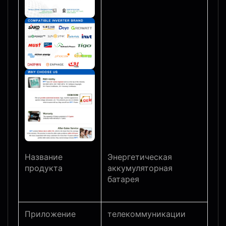
Энергетическая
Название
аккумуляторная
продукта
батарея
Приложение
телекоммуникации