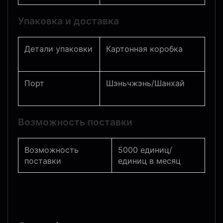
Упаковка и доставка
Детали упаковки
Картонная коробка
Порт
Шэньчжэнь/Шанхай
Возможность поставки
Возможность
5000 единиц/
поставки
единиц в месяц