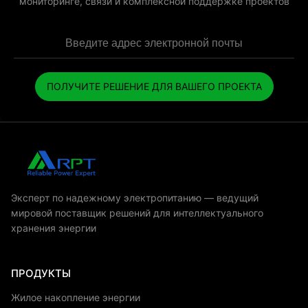
мониторинге, связи и комплексной поддержке проектов
ПОЛУЧИТЕ РЕШЕНИЕ ДЛЯ ВАШЕГО ПРОЕКТА
Эксперт по надежному электропитанию — ведущий
мировой поставщик решений для интеллектуального
хранения энергии
ПРОДУКТЫ
Жилое накопление энергии