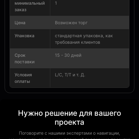
минимальный
1
заказ
Цена
Возможен торг
Упаковка
стандартная упаковка, как
требования клиентов
Срок
15 - 30 дней
поставки
Условия
L/C, T/T и т. Д.
оплаты
Нужно решение для вашего
проекта
Поговорите с нашими экспертами о навигации,