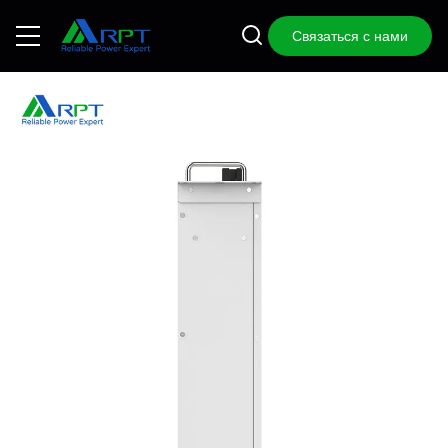
Связаться с нами