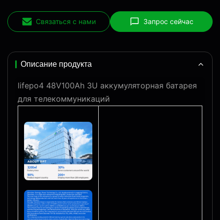
Связаться с нами
Запрос сейчас
Описание продукта
lifepo4 48V100Ah 3U аккумуляторная батарея
для телекоммуникаций