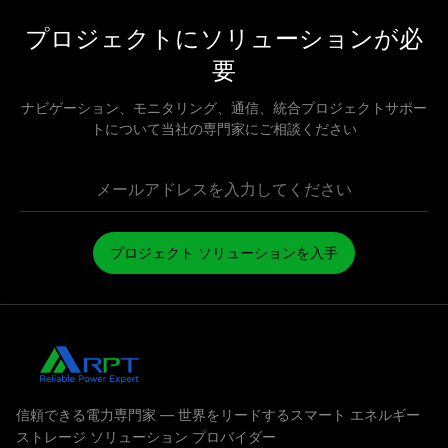
プロジェクトにソリューションが必
要
ナビゲーション、モニタリング、通信、統合プロジェクトサポー
トについて当社の専門家にご相談ください
プロジェクト ソリューションを入手
信頼できる電力専門家 — 世界をリードするスマート エネルギー
ストレージ ソリューション プロバイダー