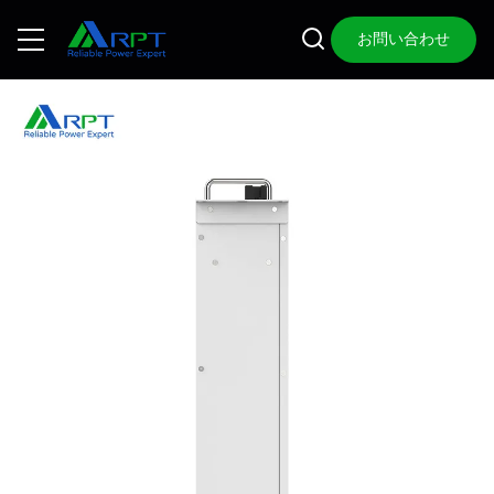
お問い合わせ