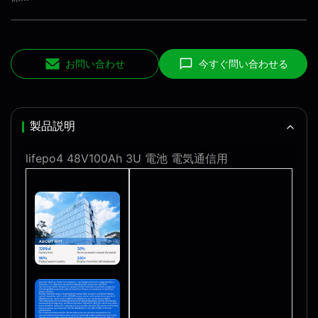
お問い合わせ
今すぐ問い合わせる
製品説明
lifepo4 48V100Ah 3U 電池 電気通信用