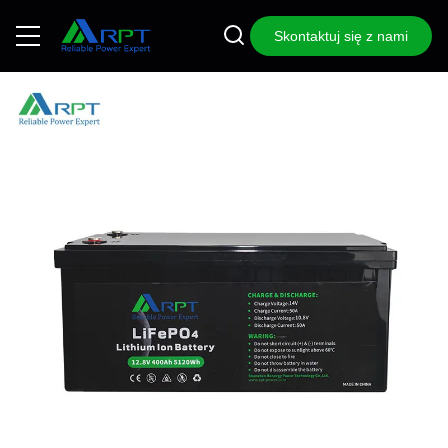
Skontaktuj się z nami