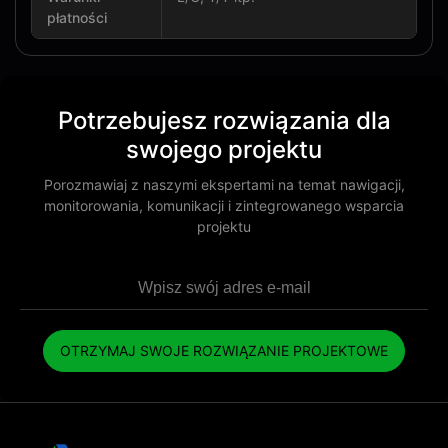
płatności
Potrzebujesz rozwiązania dla
swojego projektu
Porozmawiaj z naszymi ekspertami na temat nawigacji,
monitorowania, komunikacji i zintegrowanego wsparcia
projektu
OTRZYMAJ SWOJE ROZWIĄZANIE PROJEKTOWE