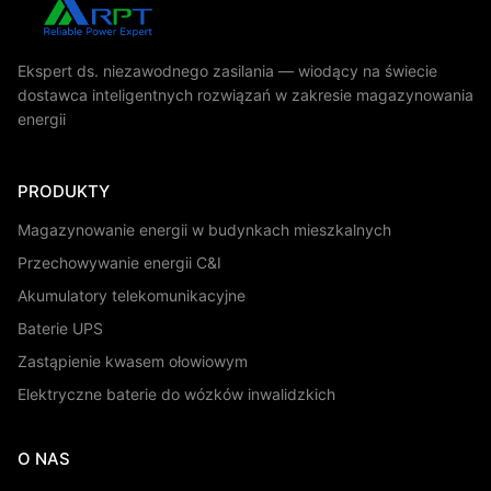
Ekspert ds. niezawodnego zasilania — wiodący na świecie
dostawca inteligentnych rozwiązań w zakresie magazynowania
energii
PRODUKTY
Magazynowanie energii w budynkach mieszkalnych
Przechowywanie energii C&I
Akumulatory telekomunikacyjne
Baterie UPS
Zastąpienie kwasem ołowiowym
Elektryczne baterie do wózków inwalidzkich
O NAS