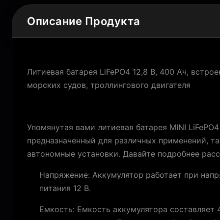
Описание Продукта
Литиевая батарея LiFePO4 12,8 В, 400 Ач, встр
морских судов, троллингового двигателя
Упомянутая вами литиевая батарея MINI LiFePO4
предназначенный для различных применений, та
автономные установки. Давайте подробнее рас
Напряжение: Аккумулятор работает при напр
питания 12 В.
Емкость: Емкость аккумулятора составляет 4