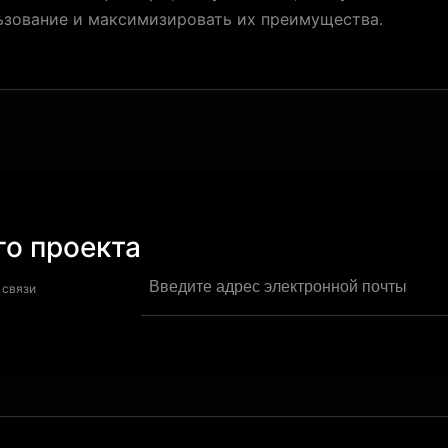
ьзование и максимизировать их преимущества.
о проекта
 связи