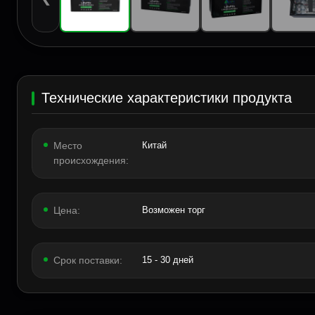
Технические характеристики продукта
Место
Китай
происхождения:
Цена:
Возможен торг
Срок поставки:
15 - 30 дней