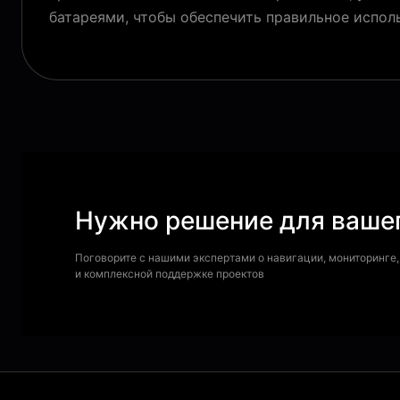
батареями, чтобы обеспечить правильное испол
Нужно решение для вашег
Поговорите с нашими экспертами о навигации, мониторинге,
и комплексной поддержке проектов