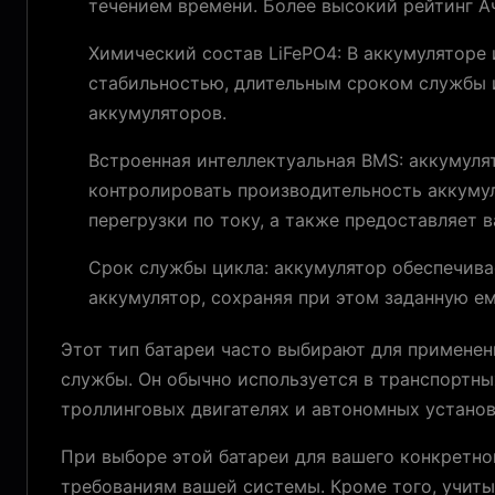
течением времени. Более высокий рейтинг Ач
Химический состав LiFePO4: В аккумуляторе
стабильностью, длительным сроком службы 
аккумуляторов.
Встроенная интеллектуальная BMS: аккумуля
контролировать производительность аккумул
перегрузки по току, а также предоставляет
Срок службы цикла: аккумулятор обеспечива
аккумулятор, сохраняя при этом заданную е
Этот тип батареи часто выбирают для применен
службы. Он обычно используется в транспортных
троллинговых двигателях и автономных установ
При выборе этой батареи для вашего конкретно
требованиям вашей системы. Кроме того, учиты