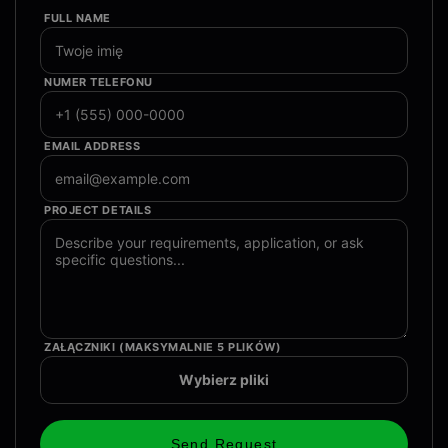
FULL NAME
NUMER TELEFONU
EMAIL ADDRESS
PROJECT DETAILS
ZAŁĄCZNIKI (MAKSYMALNIE 5 PLIKÓW)
Wybierz pliki
Send Request