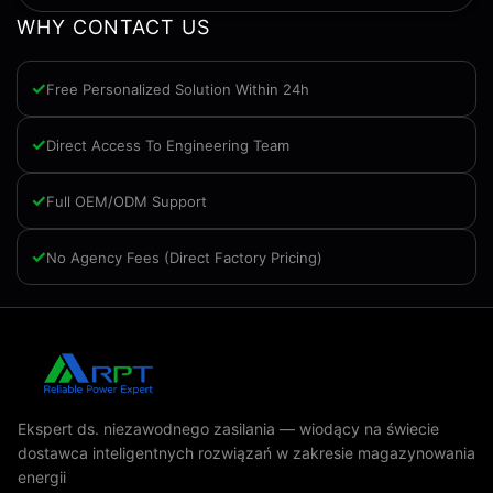
WHY CONTACT US
Free Personalized Solution Within 24h
Direct Access To Engineering Team
Full OEM/ODM Support
No Agency Fees (Direct Factory Pricing)
Ekspert ds. niezawodnego zasilania — wiodący na świecie
dostawca inteligentnych rozwiązań w zakresie magazynowania
energii