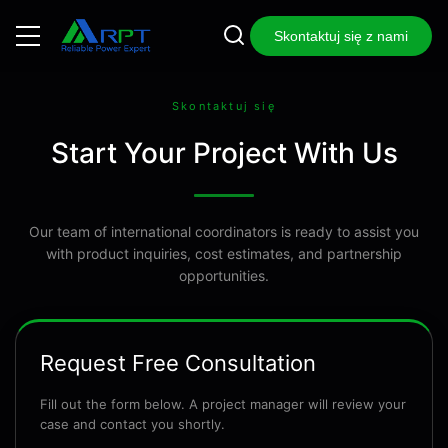
Skontaktuj się z nami
Skontaktuj się
Start Your Project With Us
Our team of international coordinators is ready to assist you
with product inquiries, cost estimates, and partnership
opportunities.
Request Free Consultation
Fill out the form below. A project manager will review your
case and contact you shortly.