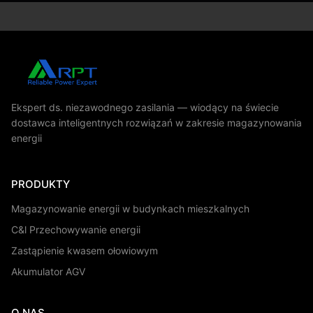
Ekspert ds. niezawodnego zasilania — wiodący na świecie
dostawca inteligentnych rozwiązań w zakresie magazynowania
energii
PRODUKTY
Magazynowanie energii w budynkach mieszkalnych
C&l Przechowywanie energii
Zastąpienie kwasem ołowiowym
Akumulator AGV
O NAS