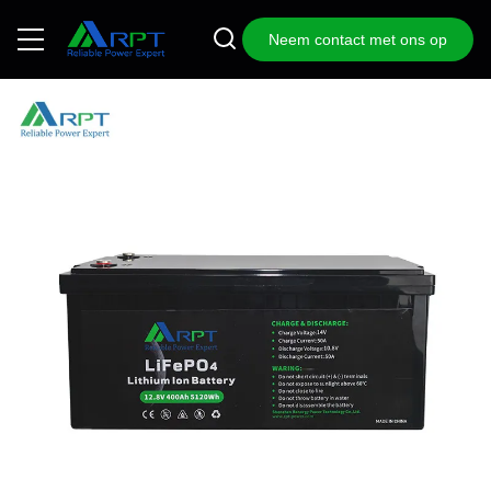
Neem contact met ons op