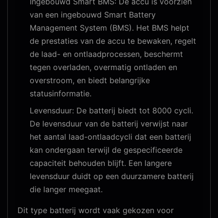
Ingebouwd Smart BMS: De accu is voorzien
van een ingebouwd Smart Battery
Management System (BMS). Het BMS helpt
de prestaties van de accu te bewaken, regelt
de laad- en ontlaadprocessen, beschermt
tegen overladen, overmatig ontladen en
overstroom, en biedt belangrijke
statusinformatie.
Levensduur: De batterij biedt tot 8000 cycli.
De levensduur van de batterij verwijst naar
het aantal laad-ontlaadcycli dat een batterij
kan ondergaan terwijl de gespecificeerde
capaciteit behouden blijft. Een langere
levensduur duidt op een duurzamere batterij
die langer meegaat.
Dit type batterij wordt vaak gekozen voor