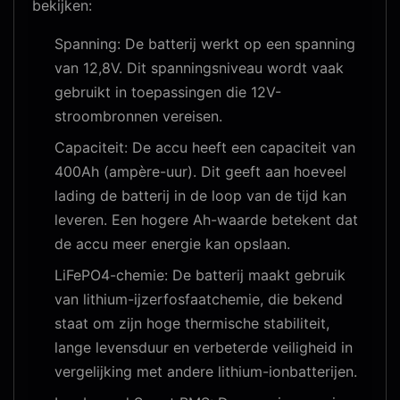
bekijken:
Spanning: De batterij werkt op een spanning
van 12,8V. Dit spanningsniveau wordt vaak
gebruikt in toepassingen die 12V-
stroombronnen vereisen.
Capaciteit: De accu heeft een capaciteit van
400Ah (ampère-uur). Dit geeft aan hoeveel
lading de batterij in de loop van de tijd kan
leveren. Een hogere Ah-waarde betekent dat
de accu meer energie kan opslaan.
LiFePO4-chemie: De batterij maakt gebruik
van lithium-ijzerfosfaatchemie, die bekend
staat om zijn hoge thermische stabiliteit,
lange levensduur en verbeterde veiligheid in
vergelijking met andere lithium-ionbatterijen.