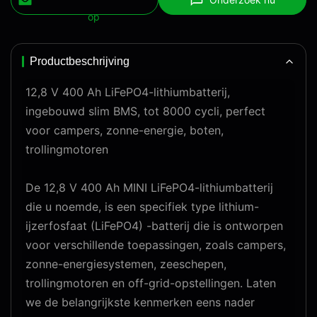
op
Productbeschrijving
12,8 V 400 Ah LiFePO4-lithiumbatterij,
ingebouwd slim BMS, tot 8000 cycli, perfect
voor campers, zonne-energie, boten,
trollingmotoren
De 12,8 V 400 Ah MINI LiFePO4-lithiumbatterij
die u noemde, is een specifiek type lithium-
ijzerfosfaat (LiFePO4) -batterij die is ontworpen
voor verschillende toepassingen, zoals campers,
zonne-energiesystemen, zeeschepen,
trollingmotoren en off-grid-opstellingen. Laten
we de belangrijkste kenmerken eens nader