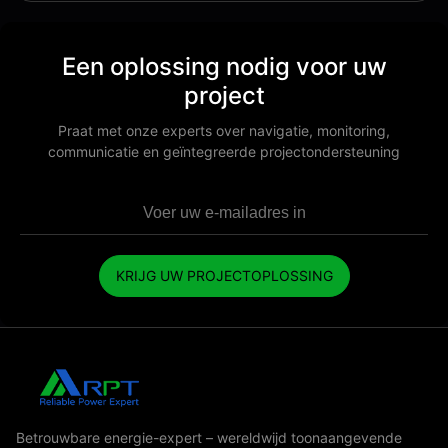
Een oplossing nodig voor uw
project
Praat met onze experts over navigatie, monitoring,
communicatie en geïntegreerde projectondersteuning
KRIJG UW PROJECTOPLOSSING
Betrouwbare energie-expert – wereldwijd toonaangevende