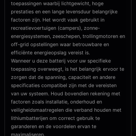
toepassingen waarbij lichtgewicht, hoge
prestaties en een lange levensduur belangrijke
factoren zijn. Het wordt vaak gebruikt in
recreatievoertuigen (campers), zonne-
energiesystemen, zeeschepen, trollingmotoren en
off-grid opstellingen waar betrouwbare en
efficiënte energieopslag vereist is.
Wanneer u deze batterij voor uw specifieke
toepassing overweegt, is het belangrijk ervoor te
zorgen dat de spanning, capaciteit en andere
specificaties compatibel zijn met de vereisten
van uw systeem. Houd bovendien rekening met
factoren zoals installatie, onderhoud en
veiligheidsmaatregelen die verband houden met
lithiumbatterijen om correct gebruik te
garanderen en de voordelen ervan te
maximaliseren.