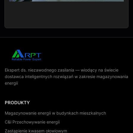
Ekspert ds. niezawodnego zasilania — wiodący na świecie
dostawca inteligentnych rozwiązań w zakresie magazynowania
energii
PRODUKTY
Magazynowanie energii w budynkach mieszkalnych
C&l Przechowywanie energii
Zastąpienie kwasem ołowiowym