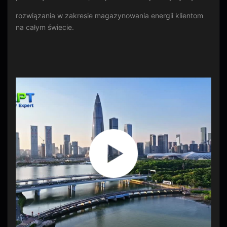
rozwiązania w zakresie magazynowania energii klientom
na całym świecie.