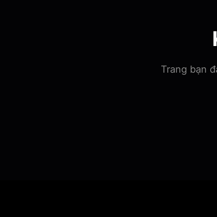
Trang bạn đa