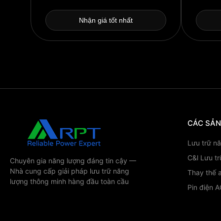
Nhận giá tốt nhất
CÁC SẢ
Lưu trữ n
C&l Lưu t
Chuyên gia năng lượng đáng tin cậy —
Nhà cung cấp giải pháp lưu trữ năng
Thay thế a
lượng thông minh hàng đầu toàn cầu
Pin điện 