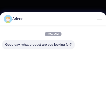
Arlene
2:52 AM
Good day, what product are you looking for?
Pode interessar-lhe