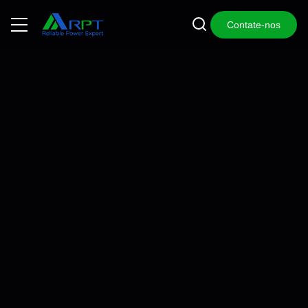
Contate-nos