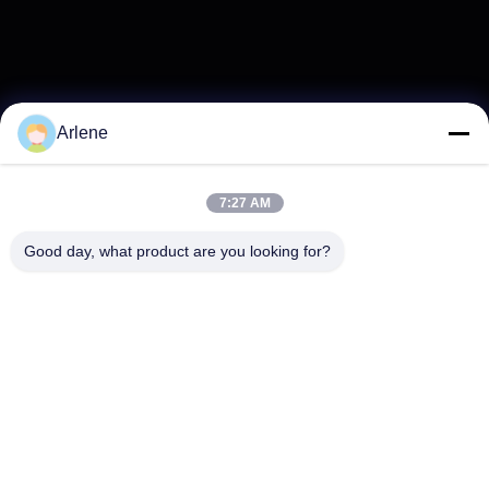
Arlene
7:27 AM
Good day, what product are you looking for?