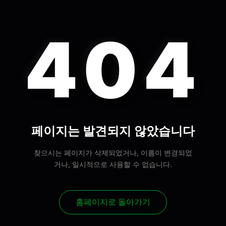
404
페이지는 발견되지 않았습니다
찾으시는 페이지가 삭제되었거나, 이름이 변경되었
거나, 일시적으로 사용할 수 없습니다.
홈페이지로 돌아가기