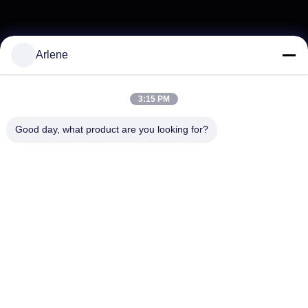
Arlene
3:15 PM
Good day, what product are you looking for?
Potrebbe interessarvi