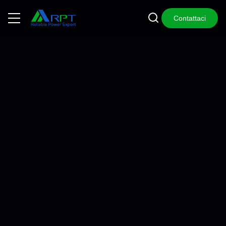
Contattaci