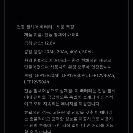
특징:
전동 휠체어 배터리 - 제품 특징
제품 이름: 전동 휠체어 배터리
공칭 전압: 12.8V
공칭 용량: 20Ah, 30Ah, 40Ah, 50Ah
환경 친화적: 이 배터리는 환경 친화적인 재료로
만들어졌으며 사용자와 환경 모두에 안전합니다.
모델: LFP12V20Ah, LFP12V30Ah, LFP12V40Ah,
LFP12V50Ah
전동 휠체어용으로 설계됨: 이 배터리는 전동 휠체
어에 전력을 공급하도록 특별히 설계되어 안정적
이고 오래 지속되는 에너지를 제공합니다.
효율적인 성능: 고용량 및 전압을 갖춘 이 배터리
는 효율적이고 강력한 성능을 제공하므로 사용자
는 전력 부족에 대한 걱정 없이 더 먼 거리를 이동
할 수 있습니다.