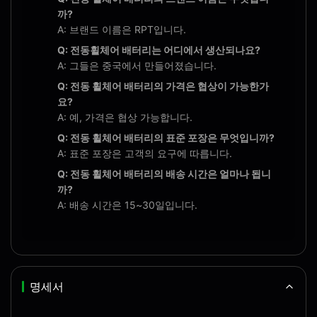
까?
A: 브랜드 이름은 RPT입니다.
Q: 전동휠체어 배터리는 어디에서 생산되나요?
A: 그들은 중국에서 만들어졌습니다.
Q: 전동 휠체어 배터리의 가격은 협상이 가능한가
요?
A: 예, 가격은 협상 가능합니다.
Q: 전동 휠체어 배터리의 표준 포장은 무엇입니까?
A: 표준 포장은 고객의 요구에 따릅니다.
Q: 전동 휠체어 배터리의 배송 시간은 얼마나 됩니
까?
A: 배송 시간은 15~30일입니다.
명세서