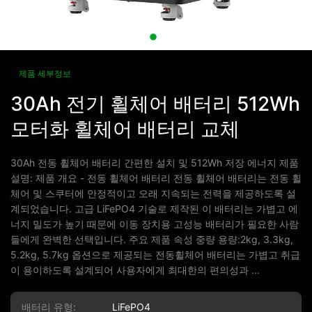
제품 세부정보
30Ah 전기 휠체어 배터리 512Wh
모터화 휠체어 배터리 교체
30Ah 전동 휠체어 배터리 간편한 설치 및 512Wh 저장 에너지 제품
설명: 제품 개요 - 전동 휠체어 배터리 전동 휠체어 배터리는 전동 휠
체어 및 스쿠터에 안정적이고 오래 지속되는 전력을 제공하도록 설
계되었습니다. 고급 LiFePO4 기술로 제작된 이 배터리는 가볍고 에
너지 밀도가 높기 때문에 이동 장치용 고성능 배터리가 필요한 사람
들에게 완벽한 선택입니다. 주요 제품 속성 중량 용량:2kg, 3.3kg,
5.2kg, 5.7kg 옵션으로 제공되는 전동휠체어 배터리는 가볍고 취급
이 용이하도록 설계되어 사용자에게 최대한의 편의성과 ...
배터리 유형:
LiFePO4