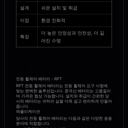
설계
쉬운 설치 및 취급
이점
환경 친화적
더 높은 안정성과 안전성, 더 길
특징
어진 수명
신청:
전동 휠체어 배터리 - RPT
RPT 전동 휠체어 배터리는 전동 휠체어 요구 사항에
맞는 완벽한 솔루션입니다. 중국산 배터리는 고품질이
며 가격은 협상 가능합니다. 설치와 취급이 간편한 당
사의 배터리는 귀하의 삶을 더욱 쉽고 편리하게 만들어
줍니다.
애플리케이션
당사의 전동 휠체어 배터리는 다음과 같은 다양한 응용
분야에 적합합니다.