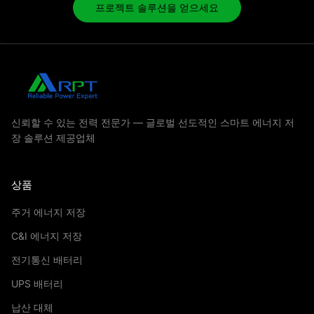
프로젝트 솔루션을 얻으세요
신뢰할 수 있는 전력 전문가 — 글로벌 선도적인 스마트 에너지 저
장 솔루션 제공업체
상품
주거 에너지 저장
C&I 에너지 저장
전기통신 배터리
UPS 배터리
납산 대체