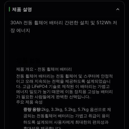
제품 설명
30Ah 전동 휠체어 배터리 간편한 설치 및 512Wh 저
장 에너지
제품 설명:
제품 개요 - 전동 휠체어 배터리
전동 휠체어 배터리는 전동 휠체어 및 스쿠터에 안정적
이고 오래 지속되는 전력을 제공하도록 설계되었습니
다. 고급 LiFePO4 기술로 제작된 이 배터리는 가볍고
에너지 밀도가 높기 때문에 이동 장치용 고성능 배터리
가 필요한 사람들에게 완벽한 선택입니다.
주요 제품 속성
중량 용량:
2kg, 3.3kg, 5.2kg, 5.7kg 옵션으로 제
공되는 전동휠체어 배터리는 가볍고 취급이 용이
하도록 설계되어 사용자에게 최대한의 편의성과
휴대성을 제공합니다.