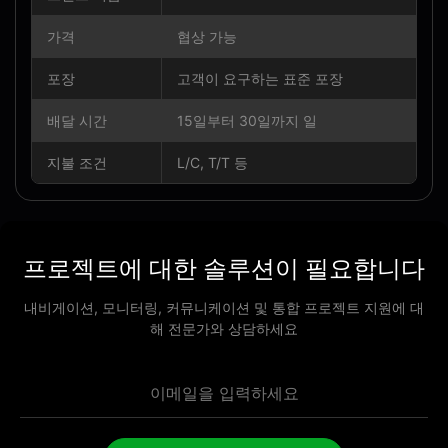
가격
협상 가능
포장
고객이 요구하는 표준 포장
배달 시간
15일부터 30일까지 일
지불 조건
L/C, T/T 등
프로젝트에 대한 솔루션이 필요합니다
내비게이션, 모니터링, 커뮤니케이션 및 통합 프로젝트 지원에 대
해 전문가와 상담하세요