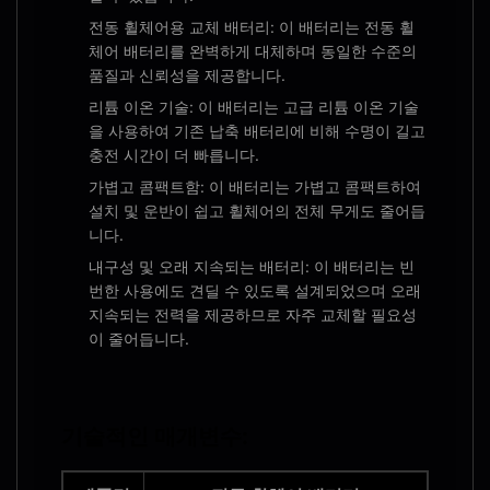
전동 휠체어용 교체 배터리: 이 배터리는 전동 휠
체어 배터리를 완벽하게 대체하며 동일한 수준의
품질과 신뢰성을 제공합니다.
리튬 이온 기술: 이 배터리는 고급 리튬 이온 기술
을 사용하여 기존 납축 ​​배터리에 비해 수명이 길고
충전 시간이 더 빠릅니다.
가볍고 콤팩트함: 이 배터리는 가볍고 콤팩트하여
설치 및 운반이 쉽고 휠체어의 전체 무게도 줄어듭
니다.
내구성 및 오래 지속되는 배터리: 이 배터리는 빈
번한 사용에도 견딜 수 있도록 설계되었으며 오래
지속되는 전력을 제공하므로 자주 교체할 필요성
이 줄어듭니다.
기술적인 매개변수: