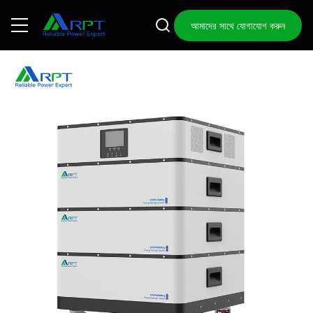
আমাদের সাথে যোগাযোগ করুন