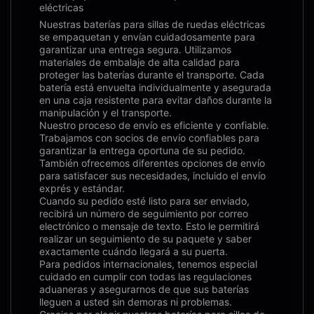
eléctricas
Nuestras baterías para sillas de ruedas eléctricas
se empaquetan y envían cuidadosamente para
garantizar una entrega segura. Utilizamos
materiales de embalaje de alta calidad para
proteger las baterías durante el transporte. Cada
batería está envuelta individualmente y asegurada
en una caja resistente para evitar daños durante la
manipulación y el transporte.
Nuestro proceso de envío es eficiente y confiable.
Trabajamos con socios de envío confiables para
garantizar la entrega oportuna de su pedido.
También ofrecemos diferentes opciones de envío
para satisfacer sus necesidades, incluido el envío
exprés y estándar.
Cuando su pedido esté listo para ser enviado,
recibirá un número de seguimiento por correo
electrónico o mensaje de texto. Esto le permitirá
realizar un seguimiento de su paquete y saber
exactamente cuándo llegará a su puerta.
Para pedidos internacionales, tenemos especial
cuidado en cumplir con todas las regulaciones
aduaneras y asegurarnos de que sus baterías
lleguen a usted sin demoras ni problemas.