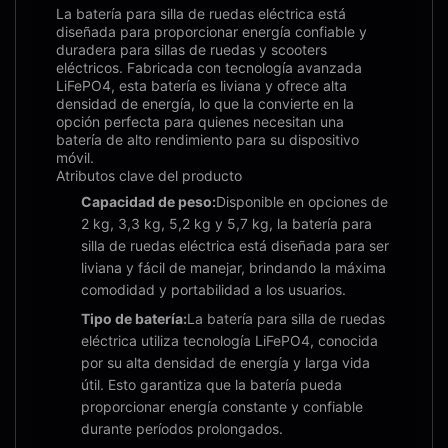
La batería para silla de ruedas eléctrica está
diseñada para proporcionar energía confiable y
duradera para sillas de ruedas y scooters
eléctricos. Fabricada con tecnología avanzada
LiFePO4, esta batería es liviana y ofrece alta
densidad de energía, lo que la convierte en la
opción perfecta para quienes necesitan una
batería de alto rendimiento para su dispositivo
móvil.
Atributos clave del producto
Capacidad de peso:
Disponible en opciones de
2 kg, 3,3 kg, 5,2 kg y 5,7 kg, la batería para
silla de ruedas eléctrica está diseñada para ser
liviana y fácil de manejar, brindando la máxima
comodidad y portabilidad a los usuarios.
Tipo de batería:
La batería para silla de ruedas
eléctrica utiliza tecnología LiFePO4, conocida
por su alta densidad de energía y larga vida
útil. Esto garantiza que la batería pueda
proporcionar energía constante y confiable
durante períodos prolongados.