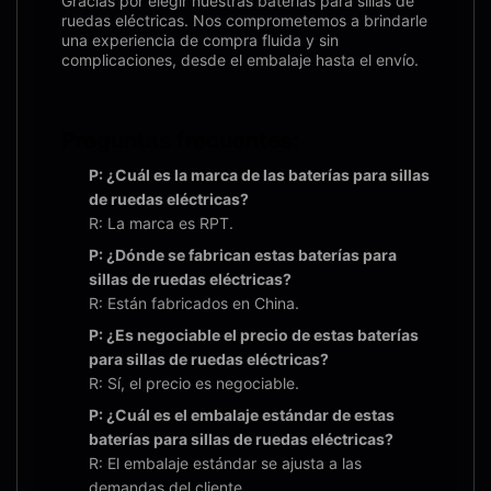
Gracias por elegir nuestras baterías para sillas de
ruedas eléctricas. Nos comprometemos a brindarle
una experiencia de compra fluida y sin
complicaciones, desde el embalaje hasta el envío.
Preguntas frecuentes:
P: ¿Cuál es la marca de las baterías para sillas
de ruedas eléctricas?
R: La marca es RPT.
P: ¿Dónde se fabrican estas baterías para
sillas de ruedas eléctricas?
R: Están fabricados en China.
P: ¿Es negociable el precio de estas baterías
para sillas de ruedas eléctricas?
R: Sí, el precio es negociable.
P: ¿Cuál es el embalaje estándar de estas
baterías para sillas de ruedas eléctricas?
R: El embalaje estándar se ajusta a las
demandas del cliente.