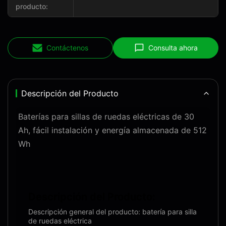
producto:
Contáctenos
Consulta ahora
Descripción del Producto
Baterías para sillas de ruedas eléctricas de 30
Ah, fácil instalación y energía almacenada de 512
Wh
Descripción del Producto:
Descripción general del producto: batería para silla
de ruedas eléctrica