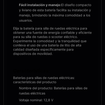
Fácil instalación y manejo:
El diseño compacto
y liviano de esta batería facilita su instalación y
manejo, brindando la máxima comodidad a los
usuarios.
Elija la batería para silla de ruedas eléctrica para
obtener una fuente de energía confiable y eficiente
para su silla de ruedas o scooter eléctrico.
Experimente la comodidad y la tranquilidad que
conlleva el uso de una batería de litio de alta
calidad diseñada específicamente para
dispositivos de movilidad.
Características:
Baterías para sillas de ruedas eléctricas:
características del producto
Nombre del producto: Baterías para sillas de
ruedas eléctricas
Voltaje nominal: 12,8 V