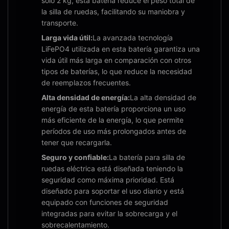
solo 2 kg, esta batería reduce el peso total de
la silla de ruedas, facilitando su maniobra y
transporte.
Larga vida útil:
La avanzada tecnología
LiFePO4 utilizada en esta batería garantiza una
vida útil más larga en comparación con otros
tipos de baterías, lo que reduce la necesidad
de reemplazos frecuentes.
Alta densidad de energía:
La alta densidad de
energía de esta batería proporciona un uso
más eficiente de la energía, lo que permite
períodos de uso más prolongados antes de
tener que recargarla.
Seguro y confiable:
La batería para silla de
ruedas eléctrica está diseñada teniendo la
seguridad como máxima prioridad. Está
diseñado para soportar el uso diario y está
equipado con funciones de seguridad
integradas para evitar la sobrecarga y el
sobrecalentamiento.