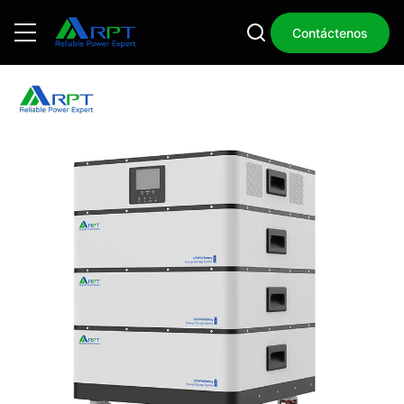
Contáctenos