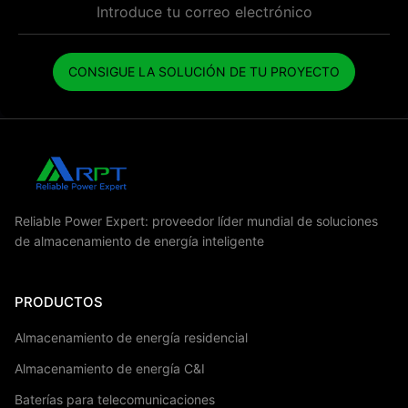
CONSIGUE LA SOLUCIÓN DE TU PROYECTO
Reliable Power Expert: proveedor líder mundial de soluciones
de almacenamiento de energía inteligente
PRODUCTOS
Almacenamiento de energía residencial
Almacenamiento de energía C&I
Baterías para telecomunicaciones