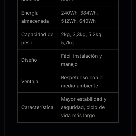
Energía
240Wh, 384Wh,
almacenada
512Wh, 640Wh
Capacidad de
2kg, 3,3kg, 5,2kg,
peso
5,7kg
Fácil instalación y
Diseño
manejo
Respetuoso con el
Ventaja
medio ambiente
Mayor estabilidad y
Característica
seguridad, ciclo de
vida más largo