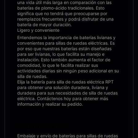
una vida útil más larga en comparación con las
baterías de plomo-ácido tradicionales. Esto
significa que no tendrá que preocuparse por
reemplazos frecuentes y podrá disfrutar de una
batería de mayor duración.
Ligero y conveniente
Entendemos la importancia de baterías livianas y
convenientes para sillas de ruedas eléctricas. Es
por eso que nuestras baterías están diseñadas
para ser livianas, lo que facilita su manejo e
instalación. Esto también aumenta el factor de
comodidad, lo que le facilita realizar sus
actividades diarias sin ningún peso adicional en su
silla de ruedas.
Elija la batería para silla de ruedas eléctrica RPT
para obtener una solución duradera, liviana y
duradera para sus necesidades de silla de ruedas
eléctrica. Contáctenos hoy para obtener más
información y realizar su pedido.
Embalaje y envío:
Embalaje y envío de baterías para sillas de ruedas