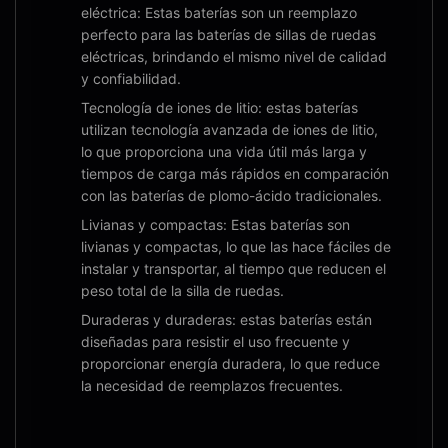
eléctrica: Estas baterías son un reemplazo
perfecto para las baterías de sillas de ruedas
eléctricas, brindando el mismo nivel de calidad
y confiabilidad.
Tecnología de iones de litio: estas baterías
utilizan tecnología avanzada de iones de litio,
lo que proporciona una vida útil más larga y
tiempos de carga más rápidos en comparación
con las baterías de plomo-ácido tradicionales.
Livianas y compactas: Estas baterías son
livianas y compactas, lo que las hace fáciles de
instalar y transportar, al tiempo que reducen el
peso total de la silla de ruedas.
Duraderas y duraderas: estas baterías están
diseñadas para resistir el uso frecuente y
proporcionar energía duradera, lo que reduce
la necesidad de reemplazos frecuentes.