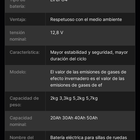
batería:
Ventaja:
Respetuoso con el medio ambiente
tensión
12,8 V
nominal:
Característica:
Mayor estabilidad y seguridad, mayor
duración del ciclo
Modelo:
El valor de las emisiones de gases de
efecto invernadero es el valor de las
emisiones de gases de ef
Capacidad de
2kg 3,3kg 5,2kg 5,7kg
peso:
Capacidad
20Ah 30Ah 40Ah 50Ah
nominal:
Nombre del
Batería eléctrica para sillas de ruedas