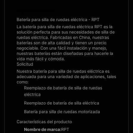
Aplicaciones:
Batería para silla de ruedas eléctrica - RPT
La batería para silla de ruedas eléctrica RPT es la
solución perfecta para sus necesidades de silla de
ruedas eléctrica. Fabricadas en China, nuestras
baterías son de alta calidad y tienen un precio
negociable. Con una fácil instalación y manejo,
nuestras baterías están diseñadas para hacerle la
vida más fácil y cómoda.
Solicitud
Nuestra batería para silla de ruedas eléctrica es
adecuada para una variedad de aplicaciones, tales
como:
Reemplazo de batería de silla de ruedas
eléctrica
Reemplazo de batería de silla eléctrica
Batería para silla de ruedas motorizada
Características del producto
Nombre de marca:
RPT