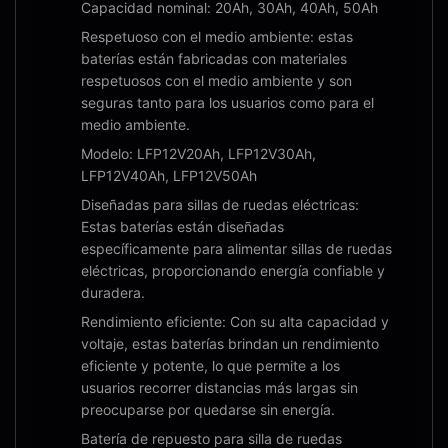
Capacidad nominal: 20Ah, 30Ah, 40Ah, 50Ah
Respetuoso con el medio ambiente: estas
baterías están fabricadas con materiales
respetuosos con el medio ambiente y son
seguras tanto para los usuarios como para el
medio ambiente.
Modelo: LFP12V20Ah, LFP12V30Ah,
LFP12V40Ah, LFP12V50Ah
Diseñadas para sillas de ruedas eléctricas:
Estas baterías están diseñadas
específicamente para alimentar sillas de ruedas
eléctricas, proporcionando energía confiable y
duradera.
Rendimiento eficiente: Con su alta capacidad y
voltaje, estas baterías brindan un rendimiento
eficiente y potente, lo que permite a los
usuarios recorrer distancias más largas sin
preocuparse por quedarse sin energía.
Batería de repuesto para silla de ruedas