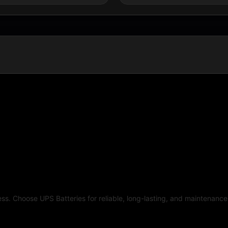
usiness. Choose UPS Batteries for reliable, long-lasting, and 