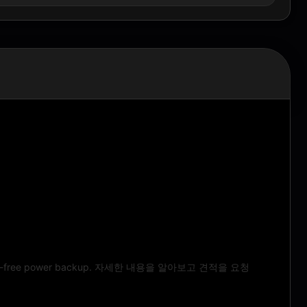
maintenance-free power backup. 자세한 내용을 알아보고 견적을 요청