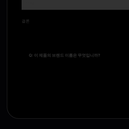
유형
결론
FAQ:
Q: 이 제품의 브랜드 이름은 무엇입니까?