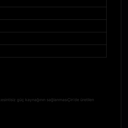
esintisiz güç kaynağının sağlanmasıÇin'de üretilen