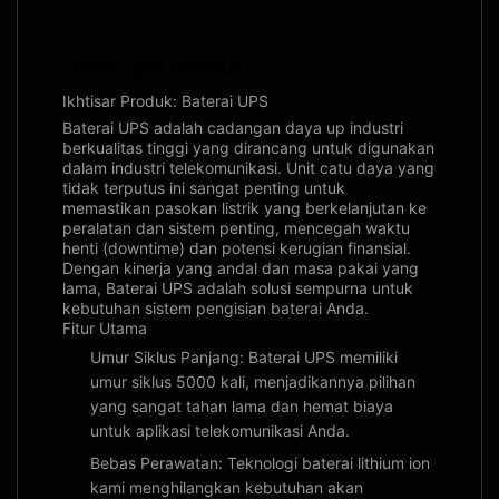
Deskripsi Produk:
Ikhtisar Produk: Baterai UPS
Baterai UPS adalah cadangan daya up industri
berkualitas tinggi yang dirancang untuk digunakan
dalam industri telekomunikasi. Unit catu daya yang
tidak terputus ini sangat penting untuk
memastikan pasokan listrik yang berkelanjutan ke
peralatan dan sistem penting, mencegah waktu
henti (downtime) dan potensi kerugian finansial.
Dengan kinerja yang andal dan masa pakai yang
lama, Baterai UPS adalah solusi sempurna untuk
kebutuhan sistem pengisian baterai Anda.
Fitur Utama
Umur Siklus Panjang: Baterai UPS memiliki
umur siklus 5000 kali, menjadikannya pilihan
yang sangat tahan lama dan hemat biaya
untuk aplikasi telekomunikasi Anda.
Bebas Perawatan: Teknologi baterai lithium ion
kami menghilangkan kebutuhan akan