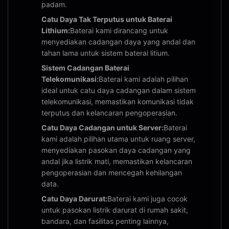
padam.
Catu Daya Tak Terputus untuk Baterai
Lithium:
Baterai kami dirancang untuk
menyediakan cadangan daya yang andal dan
tahan lama untuk sistem baterai litium.
Sistem Cadangan Baterai
Telekomunikasi:
Baterai kami adalah pilihan
ideal untuk catu daya cadangan dalam sistem
telekomunikasi, memastikan komunikasi tidak
terputus dan kelancaran pengoperasian.
Catu Daya Cadangan untuk Server:
Baterai
kami adalah pilihan utama untuk ruang server,
menyediakan pasokan daya cadangan yang
andal jika listrik mati, memastikan kelancaran
pengoperasian dan mencegah kehilangan
data.
Catu Daya Darurat:
Baterai kami juga cocok
untuk pasokan listrik darurat di rumah sakit,
bandara, dan fasilitas penting lainnya,