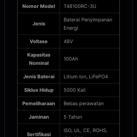
Nomor Model
T48100RC-3U
Baterai Penyimpanan
Jenis
Energi
Voltase
48V
Kapasitas
100Ah
Nominal
Jenis Baterai
Litium Ion, LiFePO4
Siklus Hidup
5000 Kali
Pemeliharaan
Bebas perawatan
Jaminan
5 Tahun
ISO, UL, CE, ROHS,
Sertifikasi