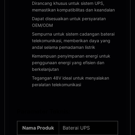
Dirancang khusus untuk sistem UPS,
memastikan kompatibilitas dan keandalan
Dapat disesuaikan untuk persyaratan
OEM/ODM
Sempurna untuk sistem cadangan baterai
telekomunikasi, memberikan daya yang
andal selama pemadaman listrik
Kemampuan penyimpanan energi untuk
penggunaan energi yang efisien dan
berkelanjutan
Tegangan 48V ideal untuk menyalakan
peralatan telekomunikasi
Parameter Teknis:
Nama Produk
Baterai UPS