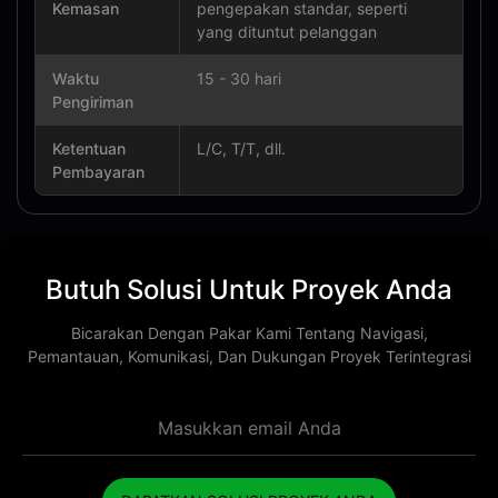
Kemasan
pengepakan standar, seperti
yang dituntut pelanggan
Waktu
15 - 30 hari
Pengiriman
Ketentuan
L/C, T/T, dll.
Pembayaran
Butuh Solusi Untuk Proyek Anda
Bicarakan Dengan Pakar Kami Tentang Navigasi,
Pemantauan, Komunikasi, Dan Dukungan Proyek Terintegrasi