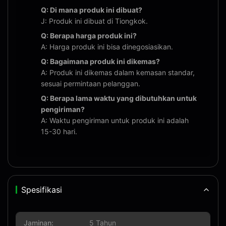
Q: Di mana produk ini dibuat?
J: Produk ini dibuat di Tiongkok.
Q: Berapa harga produk ini?
A: Harga produk ini bisa dinegosiasikan.
Q: Bagaimana produk ini dikemas?
A: Produk ini dikemas dalam kemasan standar,
sesuai permintaan pelanggan.
Q: Berapa lama waktu yang dibutuhkan untuk
pengiriman?
A: Waktu pengiriman untuk produk ini adalah
15-30 hari.
Spesifikasi
Jaminan:
5 Tahun