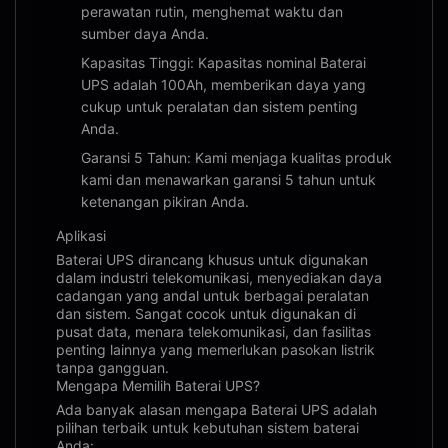
perawatan rutin, menghemat waktu dan
sumber daya Anda.
Kapasitas Tinggi: Kapasitas nominal Baterai
UPS adalah 100Ah, memberikan daya yang
cukup untuk peralatan dan sistem penting
Anda.
Garansi 5 Tahun: Kami menjaga kualitas produk
kami dan menawarkan garansi 5 tahun untuk
ketenangan pikiran Anda.
Aplikasi
Baterai UPS dirancang khusus untuk digunakan
dalam industri telekomunikasi, menyediakan daya
cadangan yang andal untuk berbagai peralatan
dan sistem. Sangat cocok untuk digunakan di
pusat data, menara telekomunikasi, dan fasilitas
penting lainnya yang memerlukan pasokan listrik
tanpa gangguan.
Mengapa Memilih Baterai UPS?
Ada banyak alasan mengapa Baterai UPS adalah
pilihan terbaik untuk kebutuhan sistem baterai
Anda: