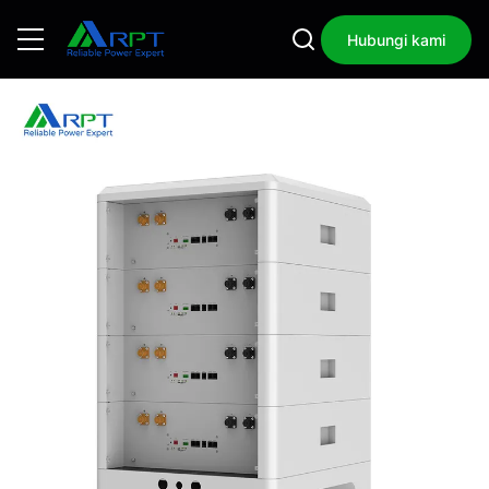
Hubungi kami