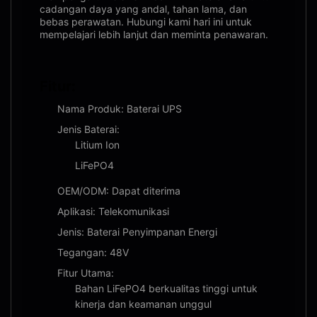
cadangan daya yang andal, tahan lama, dan
bebas perawatan. Hubungi kami hari ini untuk
mempelajari lebih lanjut dan meminta penawaran.
Fitur:
Nama Produk: Baterai UPS
Jenis Baterai:
Litium Ion
LiFePO4
OEM/ODM: Dapat diterima
Aplikasi: Telekomunikasi
Jenis: Baterai Penyimpanan Energi
Tegangan: 48V
Fitur Utama:
Bahan LiFePO4 berkualitas tinggi untuk
kinerja dan keamanan unggul