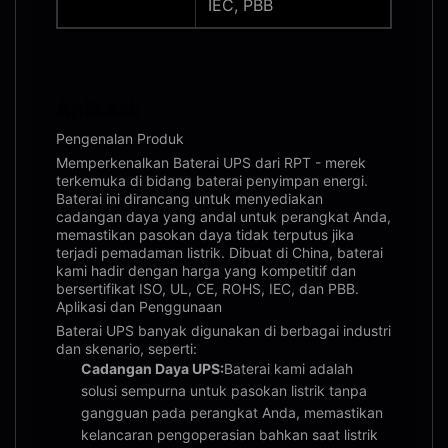
IEC, PBB
Aplikasi:
Pengenalan Produk
Memperkenalkan Baterai UPS dari RPT - merek
terkemuka di bidang baterai penyimpan energi.
Baterai ini dirancang untuk menyediakan
cadangan daya yang andal untuk perangkat Anda,
memastikan pasokan daya tidak terputus jika
terjadi pemadaman listrik. Dibuat di China, baterai
kami hadir dengan harga yang kompetitif dan
bersertifikat ISO, UL, CE, ROHS, IEC, dan PBB.
Aplikasi dan Penggunaan
Baterai UPS banyak digunakan di berbagai industri
dan skenario, seperti:
Cadangan Daya UPS:
Baterai kami adalah
solusi sempurna untuk pasokan listrik tanpa
gangguan pada perangkat Anda, memastikan
kelancaran pengoperasian bahkan saat listrik