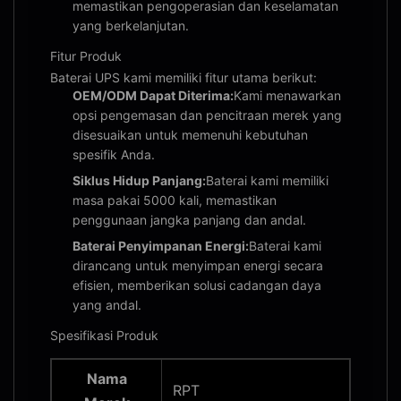
memastikan pengoperasian dan keselamatan
yang berkelanjutan.
Fitur Produk
Baterai UPS kami memiliki fitur utama berikut:
OEM/ODM Dapat Diterima:
Kami menawarkan
opsi pengemasan dan pencitraan merek yang
disesuaikan untuk memenuhi kebutuhan
spesifik Anda.
Siklus Hidup Panjang:
Baterai kami memiliki
masa pakai 5000 kali, memastikan
penggunaan jangka panjang dan andal.
Baterai Penyimpanan Energi:
Baterai kami
dirancang untuk menyimpan energi secara
efisien, memberikan solusi cadangan daya
yang andal.
Spesifikasi Produk
Nama
RPT