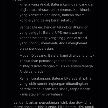
Kinerja yang Andal: Baterai kami dirancang dan
diuji secara khusus untuk memastikan kinerja
yang konsisten dan andal, bahkan dalam
kondisi yang paling berat sekalipun.
Sangat Efisien: Dengan teknologi lithium ion
yang canggih, Baterai UPS menawarkan
kepadatan energi yang tinggi dan efisiensi
yang unggul, membantu Anda menghemat
biaya pengoperasian.
Mudah Dipasang: Baterai kami dirancang untuk
kemudahan pemasangan dan dapat
diintegrasikan dengan mulus ke sistem tenaga
Anda yang ada.
Ramah Lingkungan: Baterai UPS adalah pilihan
yang lebih ramah lingkungan dibandingkan
baterai timbal-asam tradisional, tanpa bahan
kimia atau emisi berbahaya.
Jangan biarkan pemadaman listrik dan downtime
mempengaruhi bisnis Anda. Pilih Baterai UPS untuk