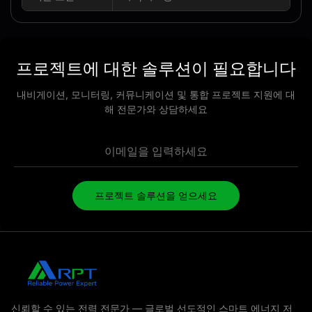
프로젝트에 대한 솔루션이 필요합니다
내비게이션, 모니터링, 커뮤니케이션 및 통합 프로젝트 지원에 대
해 전문가와 상담하세요
프로젝트 솔루션을 얻으세요
신뢰할 수 있는 전력 전문가 — 글로벌 선도적인 스마트 에너지 저