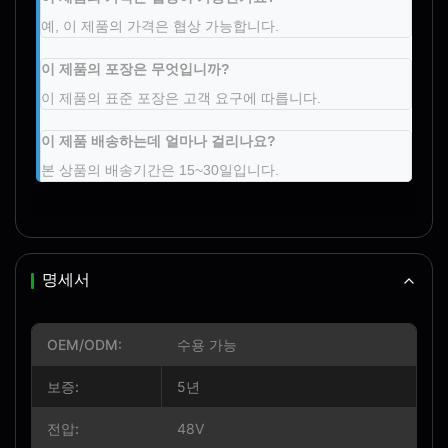
예, 이 제품의 가격은 협상 가능합니다.
이 제품의 포장은 무엇입니까?
이 제품의 표준 포장은 고객 요구에 따릅니다.
이 제품 배송하는데 얼마나 걸리나요?
본 상품의 배송기간은 15~30일입니다.
명세서
OEM/ODM:
수용 가능
보증:
5년
전압:
48V