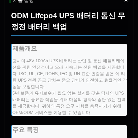
제품 설명
ODM Lifepo4 UPS 배터리 통신 무
정전 배터리 백업
제품개요
당사의 48V 100Ah UPS 배터리는 산업 및 통신 애플리케이
션을 위한 안정적이고 오래 지속되는 전원 백업을 제공합니
다. ISO, UL, CE, ROHS, IEC 및 UN 표준 인증을 받은 이 리
튬 UPS 전원 공급 장치는 중요 장비의 안전하고 효율적인 작
동을 보장합니다.
5년 보증과 유지보수가 필요 없는 설계를 갖춘 당사의 UPS
배터리는 중요한 작업을 위해 마음의 평화와 중단 없는 전력
을 제공합니다. 귀하의 특정 요구 사항을 충족시키기 위해
OEM/ODM 서비스를 이용할 수 있습니다.
주요 특징