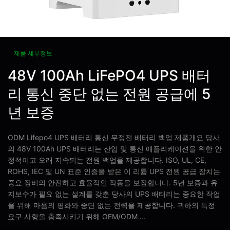
제품 세부정보
48V 100Ah LiFePO4 UPS 배터
리 통신 중단 없는 전원 공급에 5
년 보증
ODM Lifepo4 UPS 배터리 통신 무정전 배터리 백업 제품개요 당사
의 48V 100Ah UPS 배터리는 산업 및 통신 애플리케이션을 위한 안
정적이고 오래 지속되는 전원 백업을 제공합니다. ISO, UL, CE,
ROHS, IEC 및 UN 표준 인증을 받은 이 리튬 UPS 전원 공급 장치는
중요 장비의 안전하고 효율적인 작동을 보장합니다. 5년 보증과 유
지보수가 필요 없는 설계를 갖춘 당사의 UPS 배터리는 중요한 작업
을 위해 마음의 평화와 중단 없는 전력을 제공합니다. 귀하의 특정
요구 사항을 충족시키기 위해 OEM/ODM ...