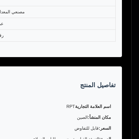
مصنعي المعدات
عم
رق
تفاصيل المنتج
اسم العلامة التجارية
RPT
مكان المنشأ:
الصين
السعر:
قابل للتفاوض