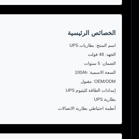
الخصائص الرئيسية
اسم المنتج: بطاريات UPS
الجهد: 48 فولت
الضمان: 5 سنوات
السعة الاسمية: 100Ah
OEM/ODM: مقبول
إمدادات الطاقة لليثيوم UPS
بطارية UPS
أنظمة احتياطي بطارية الاتصالات