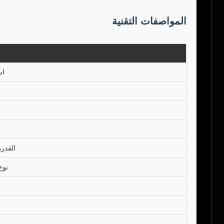
المواصفات التقنية
اس
القدرة
نوع