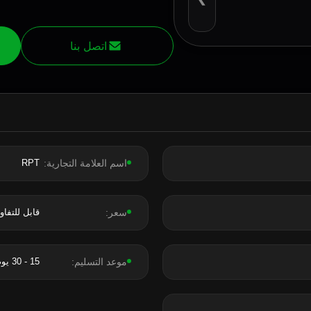
اتصل بنا
اسم العلامة التجارية:
RPT
سعر:
قابل للتفا
موعد التسليم:
15 - 30 يوم