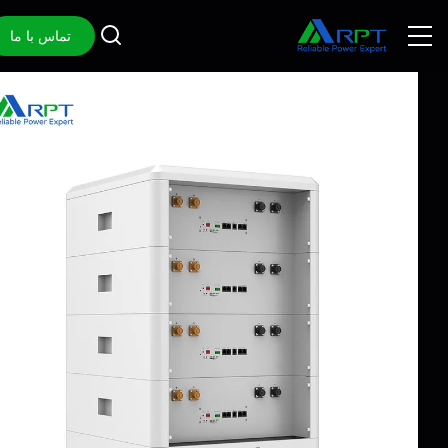
تماس با ما