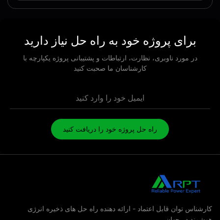
برای پروژه خود به راه حل نیاز دارید
در مورد ناوبری، نظارت، ارتباطات و پشتیبانی پروژه یکپارچه با
کارشناسان ما صحبت کنید
راه حل پروژه خود را دریافت کنید
شناس توان قابل اعتماد - ارائه دهنده راه حل های ذخیره انرژی
مند در جهان