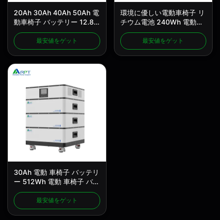
20Ah 30Ah 40Ah 50Ah 電
環境に優しい電動車椅子 リ
動車椅子 バッテリー 12.8v
チウム電池 240Wh 電動車
Lifepo4 バッテリー
椅子の電池
最安値をゲット
最安値をゲット
30Ah 電動 車椅子 バッテリ
ー 512Wh 電動 車椅子 バッ
テリー 交換
最安値をゲット