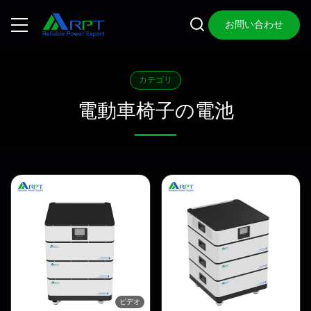
お問い合わせ
カテゴリ
電動車椅子の電池
ビデオ