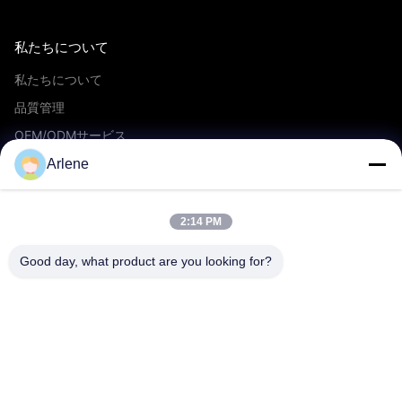
私たちについて
私たちについて
品質管理
OEM/ODMサービス
イベントとニュース
Arlene
サポート
2:14 PM
ダウンロード
Good day, what product are you looking for?
よくある質問
お問い合わせ
接触
info@rpt-power.com