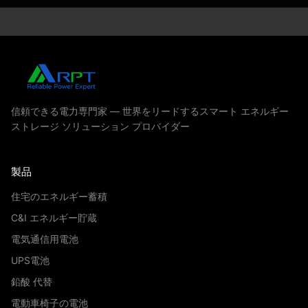
信頼できる電力専門家 — 世界をリードするスマート エネルギー
ストレージ ソリューション プロバイダー
製品
住宅のエネルギー蓄積
C&I エネルギー貯蔵
電気通信用電池
UPS電池
鉛酸 代替
電動車椅子の電池