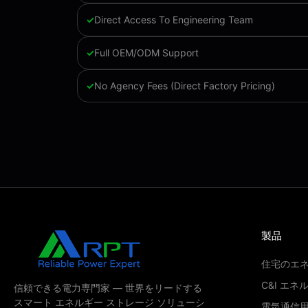
Direct Access To Engineering Team
Full OEM/ODM Support
No Agency Fees (Direct Factory Pricing)
製品
住宅のエ
C&I エ
信頼できる電力専門家 — 世界をリードする
スマート エネルギー ストレージ ソリューシ
電気通信