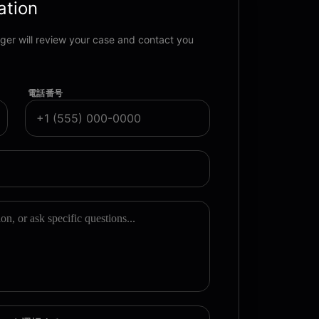
ation
ager will review your case and contact you
電話番号