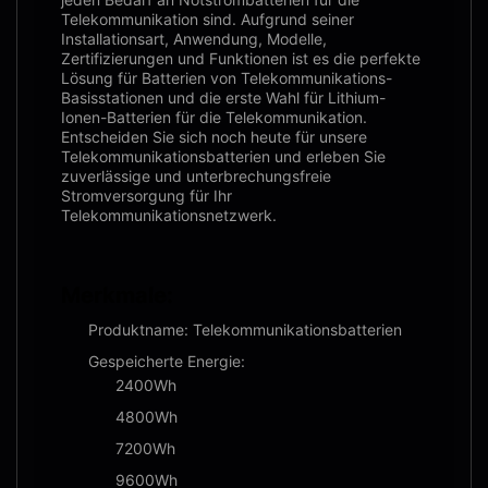
Telekommunikation sind. Aufgrund seiner
Installationsart, Anwendung, Modelle,
Zertifizierungen und Funktionen ist es die perfekte
Lösung für Batterien von Telekommunikations-
Basisstationen und die erste Wahl für Lithium-
Ionen-Batterien für die Telekommunikation.
Entscheiden Sie sich noch heute für unsere
Telekommunikationsbatterien und erleben Sie
zuverlässige und unterbrechungsfreie
Stromversorgung für Ihr
Telekommunikationsnetzwerk.
Merkmale:
Produktname: Telekommunikationsbatterien
Gespeicherte Energie:
2400Wh
4800Wh
7200Wh
9600Wh