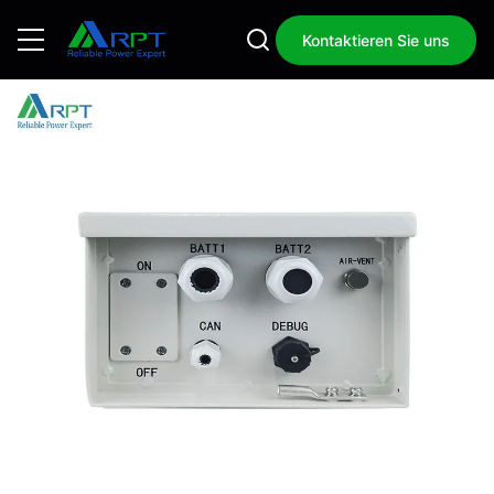
Kontaktieren Sie uns