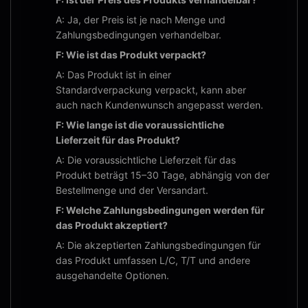
A: Ja, der Preis ist je nach Menge und
Zahlungsbedingungen verhandelbar.
F: Wie ist das Produkt verpackt?
A: Das Produkt ist in einer
Standardverpackung verpackt, kann aber
auch nach Kundenwunsch angepasst werden.
F: Wie lange ist die voraussichtliche
Lieferzeit für das Produkt?
A: Die voraussichtliche Lieferzeit für das
Produkt beträgt 15–30 Tage, abhängig von der
Bestellmenge und der Versandart.
F: Welche Zahlungsbedingungen werden für
das Produkt akzeptiert?
A: Die akzeptierten Zahlungsbedingungen für
das Produkt umfassen L/C, T/T und andere
ausgehandelte Optionen.