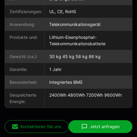
Zertifizierungen:
UL, CE, RoHS
Anwendung:
Telekommunikationsgerät
Produkte und:
Lithium-Eisenphosphat-
Telekommunikationsbatterie
Gewicht (ca.):
30 kg 45 kg 58 kg 86 kg
Garantie:
1 Jahr
Besonderheit:
Integriertes BMS
Gespeicherte
2400Wh 4800Wh 7200Wh 9600Wh
Energie:
Kontaktieren Sie uns
Jetzt anfragen