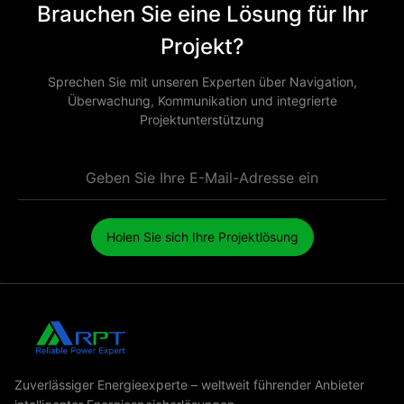
Brauchen Sie eine Lösung für Ihr
Projekt?
Sprechen Sie mit unseren Experten über Navigation,
Überwachung, Kommunikation und integrierte
Projektunterstützung
Holen Sie sich Ihre Projektlösung
Zuverlässiger Energieexperte – weltweit führender Anbieter