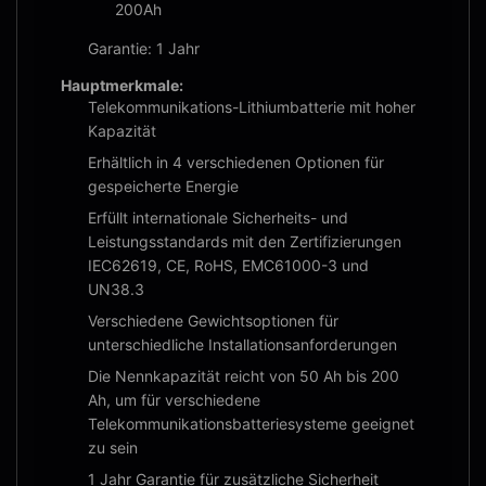
200Ah
Garantie: 1 Jahr
Hauptmerkmale:
Telekommunikations-Lithiumbatterie mit hoher
Kapazität
Erhältlich in 4 verschiedenen Optionen für
gespeicherte Energie
Erfüllt internationale Sicherheits- und
Leistungsstandards mit den Zertifizierungen
IEC62619, CE, RoHS, EMC61000-3 und
UN38.3
Verschiedene Gewichtsoptionen für
unterschiedliche Installationsanforderungen
Die Nennkapazität reicht von 50 Ah bis 200
Ah, um für verschiedene
Telekommunikationsbatteriesysteme geeignet
zu sein
1 Jahr Garantie für zusätzliche Sicherheit