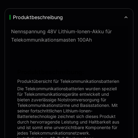
Produktbeschreibung
Nennspannung 48V Lithium-Ionen-Akku für
Telekommunikationsmasten 100Ah
Produktbeschreibung:
Produktübersicht für Telekommunikationsbatterien
Die Telekommunikationsbatterien wurden speziell
für Telekommunikationsgeräte entwickelt und
bieten zuverlässige Notstromversorgung für
Telekommunikationstürme und Basisstationen. Mit
seiner fortschrittlichen Lithium-Ionen-
Batterietechnologie zeichnet sich dieses Produkt
durch hervorragende Leistung und Haltbarkeit aus
und ist somit eine unverzichtbare Komponente für
jedes Telekommunikationsnetzwerk.